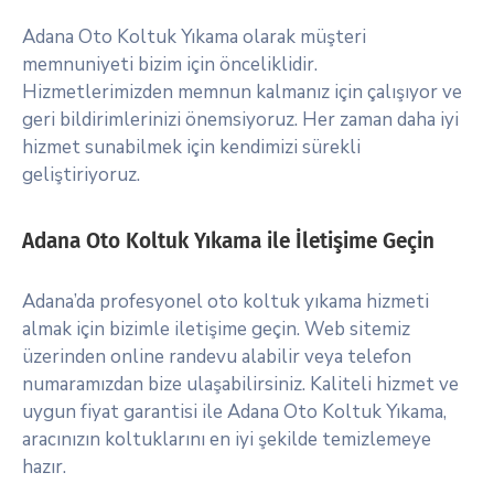
Adana Oto Koltuk Yıkama olarak müşteri
memnuniyeti bizim için önceliklidir.
Hizmetlerimizden memnun kalmanız için çalışıyor ve
geri bildirimlerinizi önemsiyoruz. Her zaman daha iyi
hizmet sunabilmek için kendimizi sürekli
geliştiriyoruz.
Adana Oto Koltuk Yıkama ile İletişime Geçin
Adana’da profesyonel oto koltuk yıkama hizmeti
almak için bizimle iletişime geçin. Web sitemiz
üzerinden online randevu alabilir veya telefon
numaramızdan bize ulaşabilirsiniz. Kaliteli hizmet ve
uygun fiyat garantisi ile Adana Oto Koltuk Yıkama,
aracınızın koltuklarını en iyi şekilde temizlemeye
hazır.