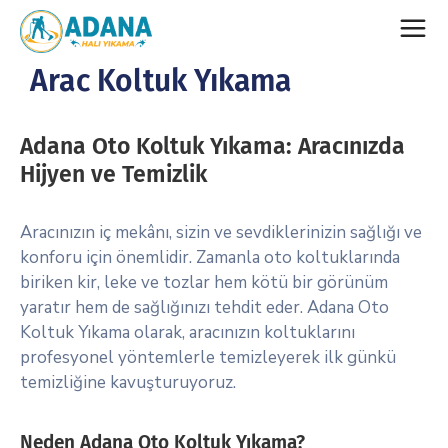
Arac Koltuk Yıkama
Adana Oto Koltuk Yıkama: Aracınızda
Hijyen ve Temizlik
Aracınızın iç mekânı, sizin ve sevdiklerinizin sağlığı ve
konforu için önemlidir. Zamanla oto koltuklarında
biriken kir, leke ve tozlar hem kötü bir görünüm
yaratır hem de sağlığınızı tehdit eder. Adana Oto
Koltuk Yıkama olarak, aracınızın koltuklarını
profesyonel yöntemlerle temizleyerek ilk günkü
temizliğine kavuşturuyoruz.
Neden Adana Oto Koltuk Yıkama?