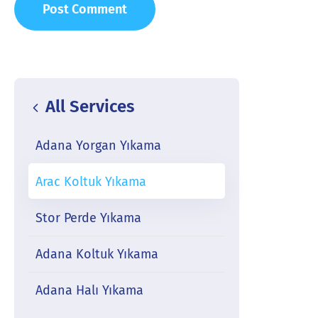
All Services
Adana Yorgan Yıkama
Arac Koltuk Yıkama
Stor Perde Yıkama
Adana Koltuk Yıkama
Adana Halı Yıkama