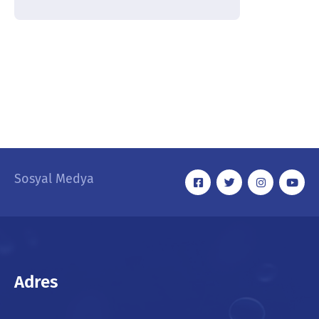
Sosyal Medya
Adres