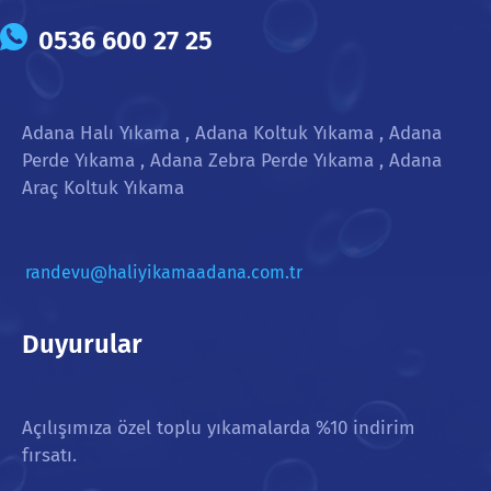
0536 600 27 25
Adana Halı Yıkama , Adana Koltuk Yıkama , Adana
Perde Yıkama , Adana Zebra Perde Yıkama , Adana
Araç Koltuk Yıkama
randevu@haliyikamaadana.com.tr
Duyurular
Açılışımıza özel toplu yıkamalarda %10 indirim
fırsatı.