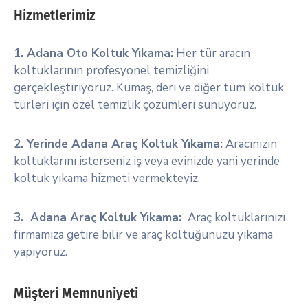
Hizmetlerimiz
1. Adana Oto Koltuk Yıkama:
Her tür aracın
koltuklarının profesyonel temizliğini
gerçekleştiriyoruz. Kumaş, deri ve diğer tüm koltuk
türleri için özel temizlik çözümleri sunuyoruz.
2. Yerinde Adana Araç Koltuk Yıkama:
Aracınızın
koltuklarını isterseniz iş veya evinizde yani yerinde
koltuk yıkama hizmeti vermekteyiz.
3. Adana Araç Koltuk Yıkama:
Araç koltuklarınızı
firmamıza getire bilir ve araç koltuğunuzu yıkama
yapıyoruz.
Müşteri Memnuniyeti