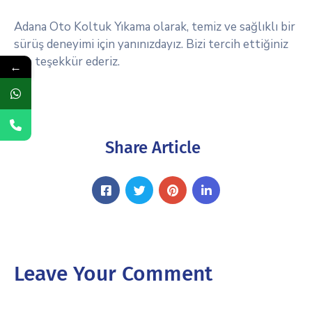
Adana Oto Koltuk Yıkama olarak, temiz ve sağlıklı bir
sürüş deneyimi için yanınızdayız. Bizi tercih ettiğiniz
için teşekkür ederiz.
←
Share Article
Leave Your Comment