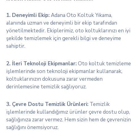
1. Deneyimli Ekip:
Adana Oto Koltuk Yıkama,
alanında uzman ve deneyimli bir ekip tarafından
yönetilmektedir. Ekiplerimiz, oto koltuklarınızı en iyi
şekilde temizlemek için gerekli bilgi ve deneyime
sahiptir.
2. İleri Teknoloji Ekipmanlar:
Oto koltuk temizleme
işlemlerinde son teknoloji ekipmanlar kullanarak,
koltuklarınızın dokusuna zarar vermeden
derinlemesine temizlik sağlıyoruz.
3. Çevre Dostu Temizlik Ürünleri:
Temizlik
işlemlerinde kullandığımız ürünler çevre dostu olup,
sağlığınıza zarar vermez. Hem sizin hem de çevrenizin
sağlığını önemsiyoruz.