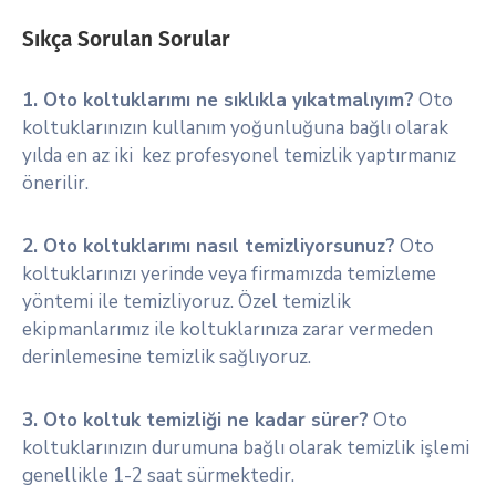
Sıkça Sorulan Sorular
1. Oto koltuklarımı ne sıklıkla yıkatmalıyım?
Oto
koltuklarınızın kullanım yoğunluğuna bağlı olarak
yılda en az iki kez profesyonel temizlik yaptırmanız
önerilir.
2. Oto koltuklarımı nasıl temizliyorsunuz?
Oto
koltuklarınızı yerinde veya firmamızda temizleme
yöntemi ile temizliyoruz. Özel temizlik
ekipmanlarımız ile koltuklarınıza zarar vermeden
derinlemesine temizlik sağlıyoruz.
3. Oto koltuk temizliği ne kadar sürer?
Oto
koltuklarınızın durumuna bağlı olarak temizlik işlemi
genellikle 1-2 saat sürmektedir.