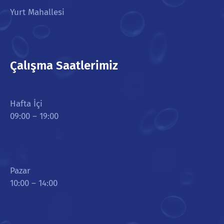
Yurt Mahallesi
Çalışma Saatlerimiz
Hafta İçi
09:00 – 19:00
Pazar
10:00 – 14:00