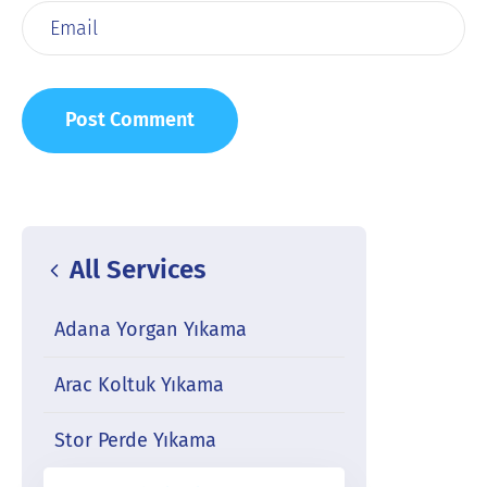
All Services
Adana Yorgan Yıkama
Arac Koltuk Yıkama
Stor Perde Yıkama