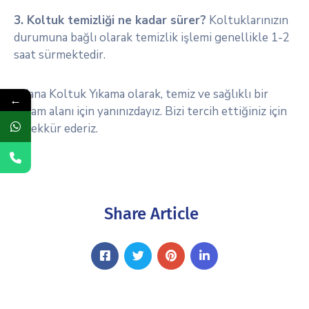
3. Koltuk temizliği ne kadar sürer?
Koltuklarınızın
durumuna bağlı olarak temizlik işlemi genellikle 1-2
saat sürmektedir.
Adana Koltuk Yıkama olarak, temiz ve sağlıklı bir
←
yaşam alanı için yanınızdayız. Bizi tercih ettiğiniz için
teşekkür ederiz.
Share Article