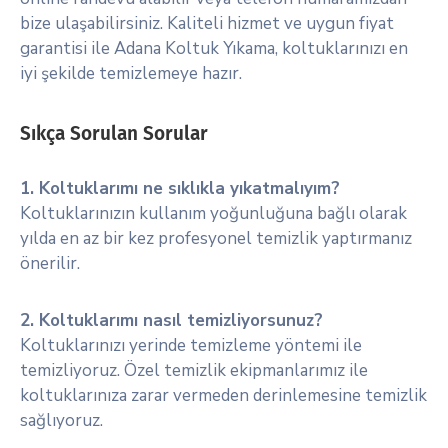
bize ulaşabilirsiniz. Kaliteli hizmet ve uygun fiyat
garantisi ile Adana Koltuk Yıkama, koltuklarınızı en
iyi şekilde temizlemeye hazır.
Sıkça Sorulan Sorular
1. Koltuklarımı ne sıklıkla yıkatmalıyım?
Koltuklarınızın kullanım yoğunluğuna bağlı olarak
yılda en az bir kez profesyonel temizlik yaptırmanız
önerilir.
2. Koltuklarımı nasıl temizliyorsunuz?
Koltuklarınızı yerinde temizleme yöntemi ile
temizliyoruz. Özel temizlik ekipmanlarımız ile
koltuklarınıza zarar vermeden derinlemesine temizlik
sağlıyoruz.