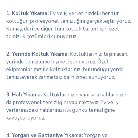
1. Koltuk Yıkama:
Ev ve iş yerlerinizdeki her tür
koltuğun profesyonel temizliğini gerçekleştiriyoruz.
Kumaş, deri ve diğer tüm koltuk türleri için özel
temizlik çözümleri sunuyoruz.
2. Yerinde Koltuk Yıkama:
Koltuklarınızı taşımadan,
yerinde temizleme hizmeti sunuyoruz. Özel
ekipmanlarımız ile koltuklarınızı bulunduğu yerde
temizleyerek zahmetsiz bir hizmet sunuyoruz.
3. Halı Yıkama:
Koltuklarınızın yanı sıra halılarınızın
da profesyonel temizliğini yapmaktayız. Ev ve iş
yerlerinizdeki halılarınızı ilk günkü temizliğine
kavuşturuyoruz.
4. Yorgan ve Battaniye Yıkama:
Yorgan ve