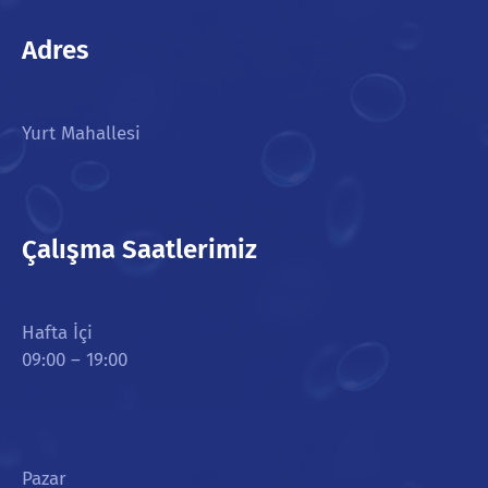
Adres
Yurt Mahallesi
Çalışma Saatlerimiz
Hafta İçi
09:00 – 19:00
Pazar