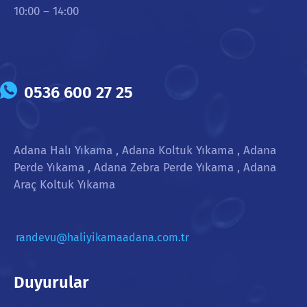
10:00 – 14:00
0536 600 27 25
Adana Halı Yıkama , Adana Koltuk Yıkama , Adana
Perde Yıkama , Adana Zebra Perde Yıkama , Adana
Araç Koltuk Yıkama
randevu@haliyikamaadana.com.tr
Duyurular