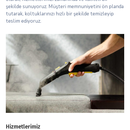
şekilde sunuyoruz. Müşteri memnuniyetini ön planda
tutarak, koltuklarınızı hızlı bir şekilde temizleyip
teslim ediyoruz.
Hizmetlerimiz