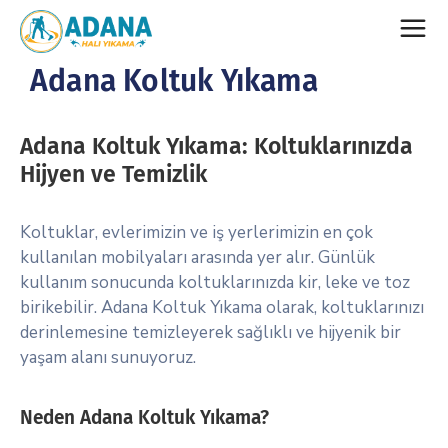
Adana Koltuk Yıkama
Adana Koltuk Yıkama: Koltuklarınızda
Hijyen ve Temizlik
Koltuklar, evlerimizin ve iş yerlerimizin en çok
kullanılan mobilyaları arasında yer alır. Günlük
kullanım sonucunda koltuklarınızda kir, leke ve toz
birikebilir. Adana Koltuk Yıkama olarak, koltuklarınızı
derinlemesine temizleyerek sağlıklı ve hijyenik bir
yaşam alanı sunuyoruz.
Neden Adana Koltuk Yıkama?