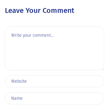
Leave Your Comment