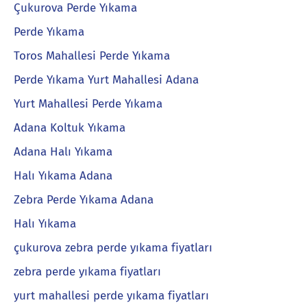
Çukurova Perde Yıkama
Perde Yıkama
Toros Mahallesi Perde Yıkama
Perde Yıkama Yurt Mahallesi Adana
Yurt Mahallesi Perde Yıkama
Adana Koltuk Yıkama
Adana Halı Yıkama
Halı Yıkama Adana
Zebra Perde Yıkama Adana
Halı Yıkama
çukurova zebra perde yıkama fiyatları
zebra perde yıkama fiyatları
yurt mahallesi perde yıkama fiyatları