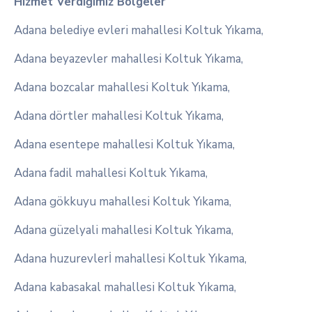
Hizmet Verdiğimiz Bölgeler
Adana belediye evleri mahallesi Koltuk Yıkama,
Adana beyazevler mahallesi Koltuk Yıkama,
Adana bozcalar mahallesi Koltuk Yıkama,
Adana dörtler mahallesi Koltuk Yıkama,
Adana esentepe mahallesi Koltuk Yıkama,
Adana fadil mahallesi Koltuk Yıkama,
Adana gökkuyu mahallesi Koltuk Yıkama,
Adana güzelyali mahallesi Koltuk Yıkama,
Adana huzurevlerİ mahallesi Koltuk Yıkama,
Adana kabasakal mahallesi Koltuk Yıkama,