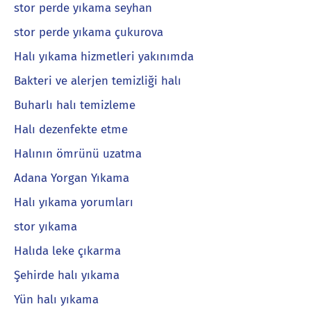
stor perde yıkama seyhan
stor perde yıkama çukurova
Halı yıkama hizmetleri yakınımda
Bakteri ve alerjen temizliği halı
Buharlı halı temizleme
Halı dezenfekte etme
Halının ömrünü uzatma
Adana Yorgan Yıkama
Halı yıkama yorumları
stor yıkama
Halıda leke çıkarma
Şehirde halı yıkama
Yün halı yıkama