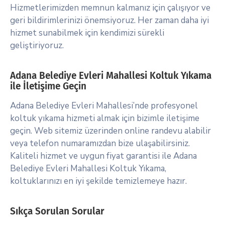
Hizmetlerimizden memnun kalmanız için çalışıyor ve
geri bildirimlerinizi önemsiyoruz. Her zaman daha iyi
hizmet sunabilmek için kendimizi sürekli
geliştiriyoruz.
Adana Belediye Evleri Mahallesi Koltuk Yıkama
ile İletişime Geçin
Adana Belediye Evleri Mahallesi’nde profesyonel
koltuk yıkama hizmeti almak için bizimle iletişime
geçin. Web sitemiz üzerinden online randevu alabilir
veya telefon numaramızdan bize ulaşabilirsiniz.
Kaliteli hizmet ve uygun fiyat garantisi ile Adana
Belediye Evleri Mahallesi Koltuk Yıkama,
koltuklarınızı en iyi şekilde temizlemeye hazır.
Sıkça Sorulan Sorular