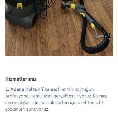
Hizmetlerimiz
1. Adana Koltuk Yıkama:
Her tür koltuğun
profesyonel temizliğini gerçekleştiriyoruz. Kumaş,
deri ve diğer tüm koltuk türleri için özel temizlik
çözümleri sunuyoruz.