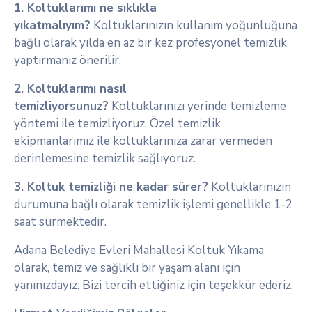
1. Koltuklarımı ne sıklıkla
yıkatmalıyım?
Koltuklarınızın kullanım yoğunluğuna
bağlı olarak yılda en az bir kez profesyonel temizlik
yaptırmanız önerilir.
2. Koltuklarımı nasıl
temizliyorsunuz?
Koltuklarınızı yerinde temizleme
yöntemi ile temizliyoruz. Özel temizlik
ekipmanlarımız ile koltuklarınıza zarar vermeden
derinlemesine temizlik sağlıyoruz.
3. Koltuk temizliği ne kadar sürer?
Koltuklarınızın
durumuna bağlı olarak temizlik işlemi genellikle 1-2
saat sürmektedir.
Adana Belediye Evleri Mahallesi Koltuk Yıkama
olarak, temiz ve sağlıklı bir yaşam alanı için
yanınızdayız. Bizi tercih ettiğiniz için teşekkür ederiz.