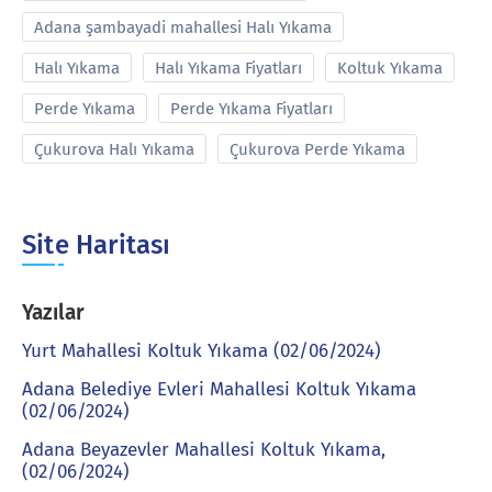
Adana şambayadi mahallesi Halı Yıkama
Halı Yıkama
Halı Yıkama Fiyatları
Koltuk Yıkama
Perde Yıkama
Perde Yıkama Fiyatları
Çukurova Halı Yıkama
Çukurova Perde Yıkama
Site Haritası
Yazılar
Yurt Mahallesi Koltuk Yıkama (02/06/2024)
Adana Belediye Evleri Mahallesi Koltuk Yıkama
(02/06/2024)
Adana Beyazevler Mahallesi Koltuk Yıkama,
(02/06/2024)