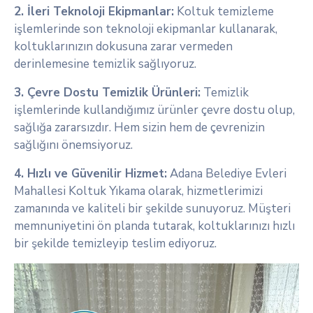
2. İleri Teknoloji Ekipmanlar:
Koltuk temizleme
işlemlerinde son teknoloji ekipmanlar kullanarak,
koltuklarınızın dokusuna zarar vermeden
derinlemesine temizlik sağlıyoruz.
3. Çevre Dostu Temizlik Ürünleri:
Temizlik
işlemlerinde kullandığımız ürünler çevre dostu olup,
sağlığa zararsızdır. Hem sizin hem de çevrenizin
sağlığını önemsiyoruz.
4. Hızlı ve Güvenilir Hizmet:
Adana Belediye Evleri
Mahallesi Koltuk Yıkama olarak, hizmetlerimizi
zamanında ve kaliteli bir şekilde sunuyoruz. Müşteri
memnuniyetini ön planda tutarak, koltuklarınızı hızlı
bir şekilde temizleyip teslim ediyoruz.