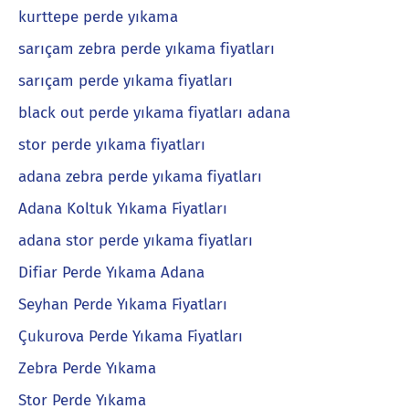
kurttepe perde yıkama
sarıçam zebra perde yıkama fiyatları
sarıçam perde yıkama fiyatları
black out perde yıkama fiyatları adana
stor perde yıkama fiyatları
adana zebra perde yıkama fiyatları
Adana Koltuk Yıkama Fiyatları
adana stor perde yıkama fiyatları
Difiar Perde Yıkama Adana
Seyhan Perde Yıkama Fiyatları
Çukurova Perde Yıkama Fiyatları
Zebra Perde Yıkama
Stor Perde Yıkama