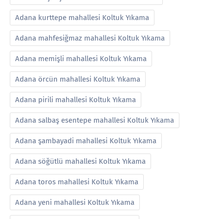
Adana kurttepe mahallesi Koltuk Yıkama
Adana mahfesiğmaz mahallesi Koltuk Yıkama
Adana memişli mahallesi Koltuk Yıkama
Adana örcün mahallesi Koltuk Yıkama
Adana pirili mahallesi Koltuk Yıkama
Adana salbaş esentepe mahallesi Koltuk Yıkama
Adana şambayadi mahallesi Koltuk Yıkama
Adana söğütlü mahallesi Koltuk Yıkama
Adana toros mahallesi Koltuk Yıkama
Adana yeni mahallesi Koltuk Yıkama