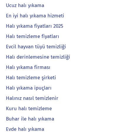
Ucuz halı yıkama
En iyi halı yıkama hizmeti
Halı yıkama fiyatları 2025
Halı temizleme fiyatları
Evcil hayvan tüyü temizliği
Halı derinlemesine temizliği
Halı yıkama firması
Halı temizleme şirketi
Halı yıkama ipuçları
Halınız nasıl temizlenir
Kuru halı temizleme
Buhar ile halı yıkama
Evde halı yıkama