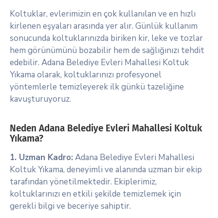
Koltuklar, evlerimizin en çok kullanılan ve en hızlı
kirlenen eşyaları arasında yer alır. Günlük kullanım
sonucunda koltuklarınızda biriken kir, leke ve tozlar
hem görünümünü bozabilir hem de sağlığınızı tehdit
edebilir. Adana Belediye Evleri Mahallesi Koltuk
Yıkama olarak, koltuklarınızı profesyonel
yöntemlerle temizleyerek ilk günkü tazeliğine
kavuşturuyoruz.
Neden Adana Belediye Evleri Mahallesi Koltuk
Yıkama?
1. Uzman Kadro:
Adana Belediye Evleri Mahallesi
Koltuk Yıkama, deneyimli ve alanında uzman bir ekip
tarafından yönetilmektedir. Ekiplerimiz,
koltuklarınızı en etkili şekilde temizlemek için
gerekli bilgi ve beceriye sahiptir.