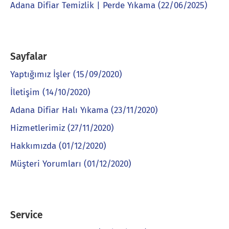
Adana Difiar Temizlik | Perde Yıkama (22/06/2025)
Sayfalar
Yaptığımız İşler (15/09/2020)
İletişim (14/10/2020)
Adana Difiar Halı Yıkama (23/11/2020)
Hizmetlerimiz (27/11/2020)
Hakkımızda (01/12/2020)
Müşteri Yorumları (01/12/2020)
Service