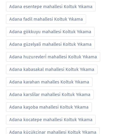
Adana esentepe mahallesi Koltuk Yıkama
Adana fadil mahallesi Koltuk Yıkama
Adana gökkuyu mahallesi Koltuk Yıkama
Adana güzelyali mahallesi Koltuk Yıkama
Adana huzurevlerİ mahallesi Koltuk Yıkama
Adana kabasakal mahallesi Koltuk Yıkama
Adana karahan mahalles Koltuk Yıkama
Adana karslilar mahallesi Koltuk Yıkama
Adana kaşoba mahallesi Koltuk Yıkama
Adana kocatepe mahallesi Koltuk Yıkama
Adana küçükçinar mahallesi Koltuk Yıkama