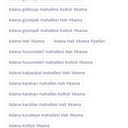
Adana gökkuyu mahallesi Koltuk Yıkama
Adana güzelyali mahallesi Halı Yıkama
Adana güzelyali mahallesi Koltuk Yıkama
Adana Halı Yıkama
Adana Halı Yıkama Fiyatları
Adana huzurevlerİ mahallesi Halı Yıkama
Adana huzurevlerİ mahallesi Koltuk Yıkama
Adana kabasakal mahallesi Halı Yıkama
Adana karahan mahalles Halı Yıkama
Adana karahan mahalles Koltuk Yıkama
Adana karslilar mahallesi Halı Yıkama
Adana kocatepe mahallesi Halı Yıkama
Adana Koltuk Yıkama