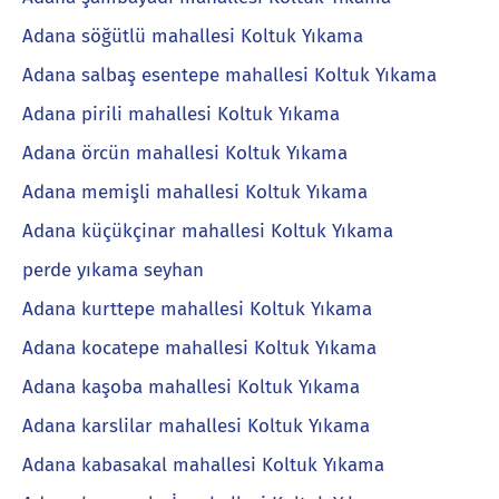
Adana söğütlü mahallesi Koltuk Yıkama
Adana salbaş esentepe mahallesi Koltuk Yıkama
Adana pirili mahallesi Koltuk Yıkama
Adana örcün mahallesi Koltuk Yıkama
Adana memişli mahallesi Koltuk Yıkama
Adana küçükçinar mahallesi Koltuk Yıkama
perde yıkama seyhan
Adana kurttepe mahallesi Koltuk Yıkama
Adana kocatepe mahallesi Koltuk Yıkama
Adana kaşoba mahallesi Koltuk Yıkama
Adana karslilar mahallesi Koltuk Yıkama
Adana kabasakal mahallesi Koltuk Yıkama