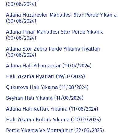
(30/06/2024)
Adana Huzurevler Mahallesi Stor Perde Yıkama
(30/06/2024)
Adana Pınar Mahallesi Stor Perde Yıkama
(30/06/2024)
Adana Stor Zebra Perde Yıkama Fiyatları
(30/06/2024)
Adana Halı Yıkamacılar (19/07/2024)
Halı Yıkama Fiyatları (19/07/2024)
Çukurova Halı Yıkama (11/08/2024)
Seyhan Halı Yıkama (11/08/2024)
Adana Halı Koltuk Yıkama (11/08/2024)
Halı Yıkama Koltuk Yıkama (20/03/2025)
Perde Yıkama Ve Montajımız (22/06/2025)