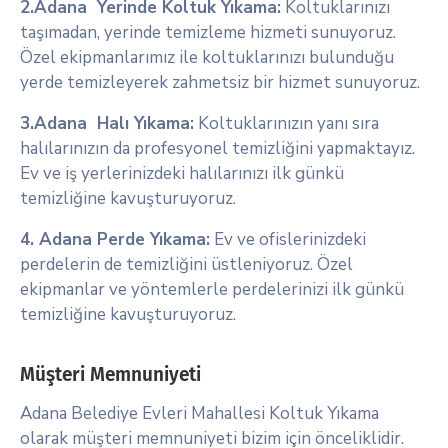
2.Adana Yerinde Koltuk Yıkama:
Koltuklarınızı
taşımadan, yerinde temizleme hizmeti sunuyoruz.
Özel ekipmanlarımız ile koltuklarınızı bulunduğu
yerde temizleyerek zahmetsiz bir hizmet sunuyoruz.
3.Adana Halı Yıkama:
Koltuklarınızın yanı sıra
halılarınızın da profesyonel temizliğini yapmaktayız.
Ev ve iş yerlerinizdeki halılarınızı ilk günkü
temizliğine kavuşturuyoruz.
4. Adana Perde Yıkama:
Ev ve ofislerinizdeki
perdelerin de temizliğini üstleniyoruz. Özel
ekipmanlar ve yöntemlerle perdelerinizi ilk günkü
temizliğine kavuşturuyoruz.
Müşteri Memnuniyeti
Adana Belediye Evleri Mahallesi Koltuk Yıkama
olarak müşteri memnuniyeti bizim için önceliklidir.