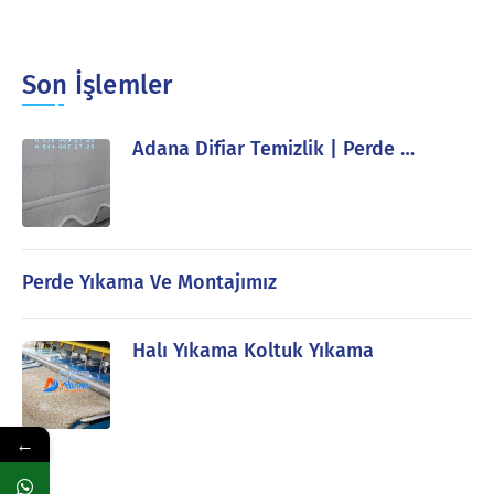
Son İşlemler
Adana Difiar Temizlik | Perde …
Perde Yıkama Ve Montajımız
Halı Yıkama Koltuk Yıkama
←