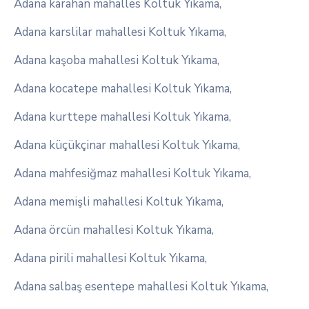
Adana karahan mahalles Koltuk Yıkama,
Adana karslilar mahallesi Koltuk Yıkama,
Adana kaşoba mahallesi Koltuk Yıkama,
Adana kocatepe mahallesi Koltuk Yıkama,
Adana kurttepe mahallesi Koltuk Yıkama,
Adana küçükçinar mahallesi Koltuk Yıkama,
Adana mahfesiğmaz mahallesi Koltuk Yıkama,
Adana memişli mahallesi Koltuk Yıkama,
Adana örcün mahallesi Koltuk Yıkama,
Adana pirili mahallesi Koltuk Yıkama,
Adana salbaş esentepe mahallesi Koltuk Yıkama,