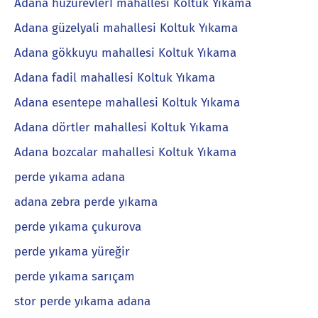
Adana huzurevlerİ mahallesi Koltuk Yıkama
Adana güzelyali mahallesi Koltuk Yıkama
Adana gökkuyu mahallesi Koltuk Yıkama
Adana fadil mahallesi Koltuk Yıkama
Adana esentepe mahallesi Koltuk Yıkama
Adana dörtler mahallesi Koltuk Yıkama
Adana bozcalar mahallesi Koltuk Yıkama
perde yıkama adana
adana zebra perde yıkama
perde yıkama çukurova
perde yıkama yüreğir
perde yıkama sarıçam
stor perde yıkama adana