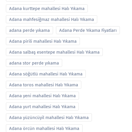
Adana kurttepe mahallesi Halı Yıkama
Adana mahfesiğmaz mahallesi Halı Yıkama
adana perde yıkama
Adana Perde Yıkama Fiyatları
Adana pirili mahallesi Halı Yıkama
Adana salbaş esentepe mahallesi Halı Yıkama
adana stor perde yıkama
Adana söğütlü mahallesi Halı Yıkama
Adana toros mahallesi Halı Yıkama
Adana yeni mahallesi Halı Yıkama
Adana yurt mahallesi Halı Yıkama
Adana yüzüncüyil mahallesi Halı Yıkama
Adana örcün mahallesi Halı Yıkama