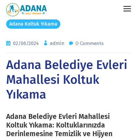
Adana Koltuk Yıkama
0 Comments
02/06/2024
admin
Adana Belediye Evleri
Mahallesi Koltuk
Yıkama
Adana Belediye Evleri Mahallesi
Koltuk Yıkama: Koltuklarınızda
Derinlemesine Temizlik ve Hijyen