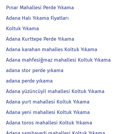
Pınar Mahallesi Perde Yıkama
Adana Halı Yıkama Fiyatları
Koltuk Yıkama
Adana Kurttepe Perde Yıkama
Adana karahan mahalles Koltuk Yıkama
Adana mahfesiğmaz mahallesi Koltuk Yıkama
adana stor perde yıkama
adana perde yıkama
Adana yüzüncüyil mahallesi Koltuk Yıkama
Adana yurt mahallesi Koltuk Yıkama
Adana yeni mahallesi Koltuk Yıkama
Adana toros mahallesi Koltuk Yıkama
Adana şambayadi mahallesi Koltuk Yıkama