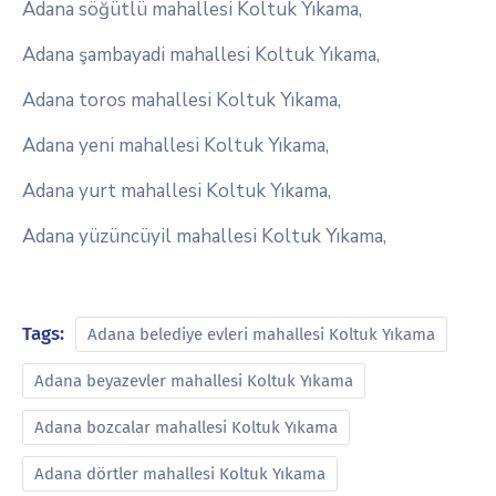
Adana söğütlü mahallesi Koltuk Yıkama,
Adana şambayadi mahallesi Koltuk Yıkama,
Adana toros mahallesi Koltuk Yıkama,
Adana yeni mahallesi Koltuk Yıkama,
Adana yurt mahallesi Koltuk Yıkama,
Adana yüzüncüyil mahallesi Koltuk Yıkama,
Tags:
Adana belediye evleri mahallesi Koltuk Yıkama
Adana beyazevler mahallesi Koltuk Yıkama
Adana bozcalar mahallesi Koltuk Yıkama
Adana dörtler mahallesi Koltuk Yıkama