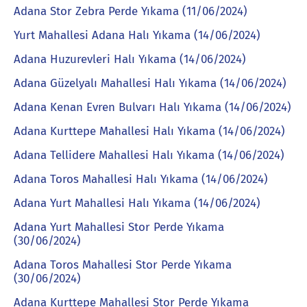
Adana Stor Zebra Perde Yıkama (11/06/2024)
Yurt Mahallesi Adana Halı Yıkama (14/06/2024)
Adana Huzurevleri Halı Yıkama (14/06/2024)
Adana Güzelyalı Mahallesi Halı Yıkama (14/06/2024)
Adana Kenan Evren Bulvarı Halı Yıkama (14/06/2024)
Adana Kurttepe Mahallesi Halı Yıkama (14/06/2024)
Adana Tellidere Mahallesi Halı Yıkama (14/06/2024)
Adana Toros Mahallesi Halı Yıkama (14/06/2024)
Adana Yurt Mahallesi Halı Yıkama (14/06/2024)
Adana Yurt Mahallesi Stor Perde Yıkama
(30/06/2024)
Adana Toros Mahallesi Stor Perde Yıkama
(30/06/2024)
Adana Kurttepe Mahallesi Stor Perde Yıkama