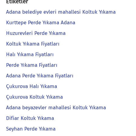
Etiketler
Adana belediye evleri mahallesi Koltuk Yıkama
Kurttepe Perde Yıkama Adana
Huzurevleri Perde Yıkama
Koltuk Yıkama Fiyatları
Halı Yıkama Fiyatları
Perde Yıkama Fiyatları
Adana Perde Yıkama Fiyatları
Çukurova Halı Yıkama
Çukurova Koltuk Yıkama
Adana beyazevler mahallesi Koltuk Yıkama
Difiar Koltuk Yıkama
Seyhan Perde Yıkama