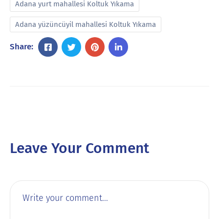
Adana yurt mahallesi Koltuk Yıkama
Adana yüzüncüyil mahallesi Koltuk Yıkama
Share:
Leave Your Comment