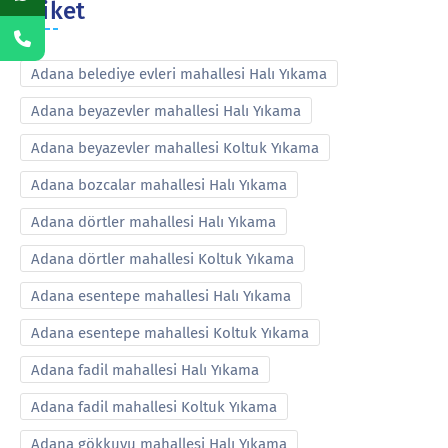
Etiket
Adana belediye evleri mahallesi Halı Yıkama
Adana beyazevler mahallesi Halı Yıkama
Adana beyazevler mahallesi Koltuk Yıkama
Adana bozcalar mahallesi Halı Yıkama
Adana dörtler mahallesi Halı Yıkama
Adana dörtler mahallesi Koltuk Yıkama
Adana esentepe mahallesi Halı Yıkama
Adana esentepe mahallesi Koltuk Yıkama
Adana fadil mahallesi Halı Yıkama
Adana fadil mahallesi Koltuk Yıkama
Adana gökkuyu mahallesi Halı Yıkama