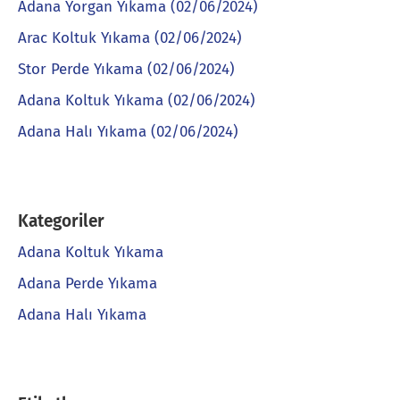
Adana Yorgan Yıkama (02/06/2024)
Arac Koltuk Yıkama (02/06/2024)
Stor Perde Yıkama (02/06/2024)
Adana Koltuk Yıkama (02/06/2024)
Adana Halı Yıkama (02/06/2024)
Kategoriler
Adana Koltuk Yıkama
Adana Perde Yıkama
Adana Halı Yıkama