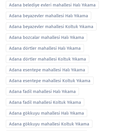
Adana belediye evleri mahallesi Halı Yıkama
Adana beyazevler mahallesi Halı Yıkama
Adana beyazevler mahallesi Koltuk Yıkama
Adana bozcalar mahallesi Halı Yıkama
Adana dörtler mahallesi Halı Yıkama
Adana dörtler mahallesi Koltuk Yıkama
Adana esentepe mahallesi Halı Yıkama
Adana esentepe mahallesi Koltuk Yıkama
Adana fadil mahallesi Halı Yıkama
Adana fadil mahallesi Koltuk Yıkama
Adana gökkuyu mahallesi Halı Yıkama
Adana gökkuyu mahallesi Koltuk Yıkama