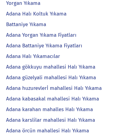
Yorgan Yıkama
Adana Halı Koltuk Yıkama
Battaniye Yıkama
Adana Yorgan Yıkama Fiyatları
Adana Battaniye Yıkama Fiyatları
Adana Halı Yıkamacılar
Adana gökkuyu mahallesi Halı Yıkama
Adana güzelyali mahallesi Halı Yıkama
Adana huzurevlerİ mahallesi Halı Yıkama
Adana kabasakal mahallesi Halı Yıkama
Adana karahan mahalles Halı Yıkama
Adana karslilar mahallesi Halı Yıkama
Adana örcün mahallesi Halı Yıkama