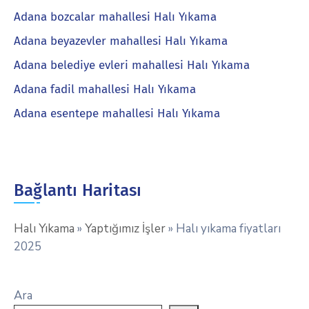
Adana bozcalar mahallesi Halı Yıkama
Adana beyazevler mahallesi Halı Yıkama
Adana belediye evleri mahallesi Halı Yıkama
Adana fadil mahallesi Halı Yıkama
Adana esentepe mahallesi Halı Yıkama
Bağlantı Haritası
Halı Yıkama
»
Yaptığımız İşler
»
Halı yıkama fiyatları
2025
Ara