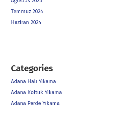
Ağustos 2024
Temmuz 2024
Haziran 2024
Categories
Adana Halı Yıkama
Adana Koltuk Yıkama
Adana Perde Yıkama