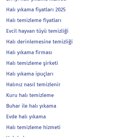
Halı yıkama fiyatları 2025
Halı temizleme fiyatları
Evcil hayvan tüyü temizliği
Halı derinlemesine temizliği
Halı yıkama firması
Halı temizleme şirketi
Halı yıkama ipuçları
Halınız nasıl temizlenir
Kuru halı temizleme
Buhar ile halı yıkama
Evde halı yıkama
Halı temizleme hizmeti