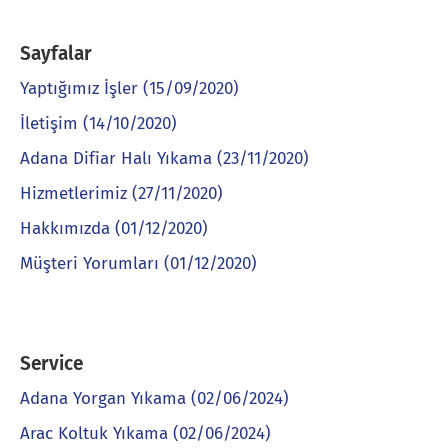
Sayfalar
Yaptığımız İşler (15/09/2020)
İletişim (14/10/2020)
Adana Difiar Halı Yıkama (23/11/2020)
Hizmetlerimiz (27/11/2020)
Hakkımızda (01/12/2020)
Müşteri Yorumları (01/12/2020)
Service
Adana Yorgan Yıkama (02/06/2024)
Arac Koltuk Yıkama (02/06/2024)