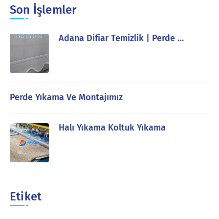
Son İşlemler
Adana Difiar Temizlik | Perde …
Perde Yıkama Ve Montajımız
Halı Yıkama Koltuk Yıkama
Etiket