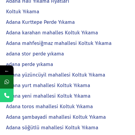
Adana Halı Yıkama Fiyatları
Koltuk Yıkama
Adana Kurttepe Perde Yıkama
Adana karahan mahalles Koltuk Yıkama
Adana mahfesiğmaz mahallesi Koltuk Yıkama
adana stor perde yıkama
adana perde yıkama
←
Adana yüzüncüyil mahallesi Koltuk Yıkama
Adana yurt mahallesi Koltuk Yıkama
Adana yeni mahallesi Koltuk Yıkama
Adana toros mahallesi Koltuk Yıkama
Adana şambayadi mahallesi Koltuk Yıkama
Adana söğütlü mahallesi Koltuk Yıkama