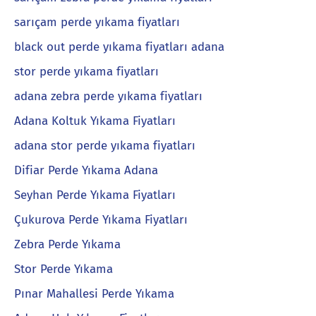
sarıçam perde yıkama fiyatları
black out perde yıkama fiyatları adana
stor perde yıkama fiyatları
adana zebra perde yıkama fiyatları
Adana Koltuk Yıkama Fiyatları
adana stor perde yıkama fiyatları
Difiar Perde Yıkama Adana
Seyhan Perde Yıkama Fiyatları
Çukurova Perde Yıkama Fiyatları
Zebra Perde Yıkama
Stor Perde Yıkama
Pınar Mahallesi Perde Yıkama