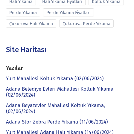
Halı Yıkama
Halı Yıkama Fiyatları
Koltuk Yıkama
Perde Yıkama
Perde Yıkama Fiyatları
Çukurova Halı Yıkama
Çukurova Perde Yıkama
Site Haritası
Yazılar
Yurt Mahallesi Koltuk Yıkama (02/06/2024)
Adana Belediye Evleri Mahallesi Koltuk Yıkama
(02/06/2024)
Adana Beyazevler Mahallesi Koltuk Yıkama,
(02/06/2024)
Adana Stor Zebra Perde Yıkama (11/06/2024)
Yurt Mahallesi Adana Halı Yıkama (14/06/2024)