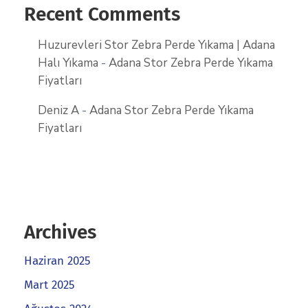
Recent Comments
Huzurevleri Stor Zebra Perde Yıkama | Adana
Halı Yıkama
-
Adana Stor Zebra Perde Yıkama
Fiyatları
Deniz A
-
Adana Stor Zebra Perde Yıkama
Fiyatları
Archives
Haziran 2025
Mart 2025