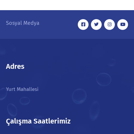
Sosyal Medya
Adres
Yurt Mahallesi
Çalışma Saatlerimiz