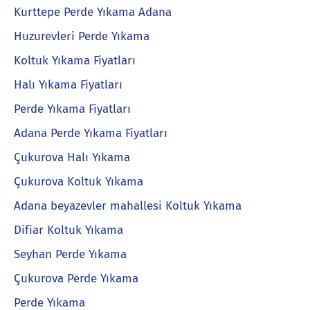
Kurttepe Perde Yıkama Adana
Huzurevleri Perde Yıkama
Koltuk Yıkama Fiyatları
Halı Yıkama Fiyatları
Perde Yıkama Fiyatları
Adana Perde Yıkama Fiyatları
Çukurova Halı Yıkama
Çukurova Koltuk Yıkama
Adana beyazevler mahallesi Koltuk Yıkama
Difiar Koltuk Yıkama
Seyhan Perde Yıkama
Çukurova Perde Yıkama
Perde Yıkama