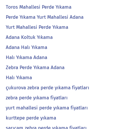
Toros Mahallesi Perde Yıkama
Perde Yıkama Yurt Mahallesi Adana
Yurt Mahallesi Perde Yıkama
Adana Koltuk Yıkama
Adana Halı Yıkama
Halı Yıkama Adana
Zebra Perde Yıkama Adana
Halı Yıkama
çukurova zebra perde yıkama fiyatları
zebra perde yıkama fiyatları
yurt mahallesi perde yıkama fiyatları
kurttepe perde yıkama
sarıçam zebra perde yıkama fiyatları