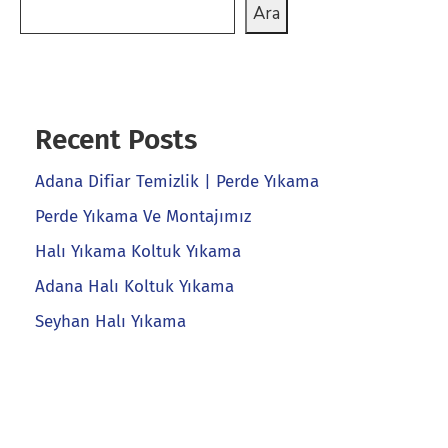
Ara
Recent Posts
Adana Difiar Temizlik | Perde Yıkama
Perde Yıkama Ve Montajımız
Halı Yıkama Koltuk Yıkama
Adana Halı Koltuk Yıkama
Seyhan Halı Yıkama