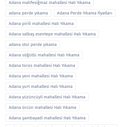
Adana mahfesiğmaz mahallesi Halı Yıkama
adana perde yıkama
Adana Perde Yıkama Fiyatları
Adana pirili mahallesi Halı Yıkama
Adana salbaş esentepe mahallesi Halı Yıkama
adana stor perde yıkama
Adana söğütlü mahallesi Halı Yıkama
Adana toros mahallesi Halı Yıkama
Adana yeni mahallesi Halı Yıkama
Adana yurt mahallesi Halı Yıkama
Adana yüzüncüyil mahallesi Halı Yıkama
Adana örcün mahallesi Halı Yıkama
Adana şambayadi mahallesi Halı Yıkama