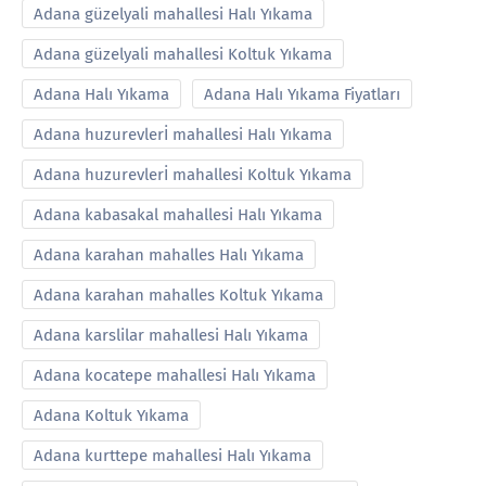
Adana güzelyali mahallesi Halı Yıkama
Adana güzelyali mahallesi Koltuk Yıkama
Adana Halı Yıkama
Adana Halı Yıkama Fiyatları
Adana huzurevlerİ mahallesi Halı Yıkama
Adana huzurevlerİ mahallesi Koltuk Yıkama
Adana kabasakal mahallesi Halı Yıkama
Adana karahan mahalles Halı Yıkama
Adana karahan mahalles Koltuk Yıkama
Adana karslilar mahallesi Halı Yıkama
Adana kocatepe mahallesi Halı Yıkama
Adana Koltuk Yıkama
Adana kurttepe mahallesi Halı Yıkama