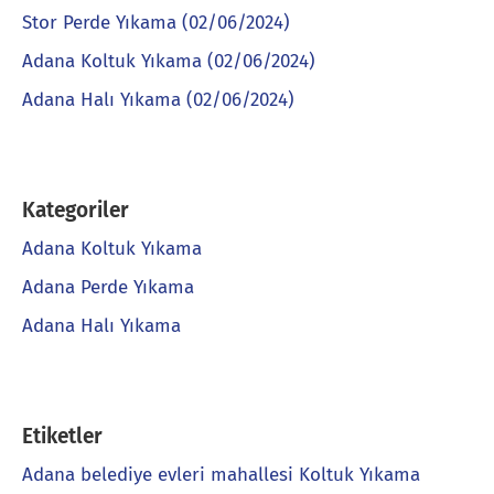
Stor Perde Yıkama (02/06/2024)
Adana Koltuk Yıkama (02/06/2024)
Adana Halı Yıkama (02/06/2024)
Kategoriler
Adana Koltuk Yıkama
Adana Perde Yıkama
Adana Halı Yıkama
Etiketler
Adana belediye evleri mahallesi Koltuk Yıkama