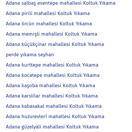
Adana salbaş esentepe mahallesi Koltuk Yıkama
Adana pirili mahallesi Koltuk Yıkama
Adana örcün mahallesi Koltuk Yıkama
Adana memişli mahallesi Koltuk Yıkama
Adana küçükçinar mahallesi Koltuk Yıkama
perde yıkama seyhan
Adana kurttepe mahallesi Koltuk Yıkama
Adana kocatepe mahallesi Koltuk Yıkama
Adana kaşoba mahallesi Koltuk Yıkama
Adana karslilar mahallesi Koltuk Yıkama
Adana kabasakal mahallesi Koltuk Yıkama
Adana huzurevlerİ mahallesi Koltuk Yıkama
Adana güzelyali mahallesi Koltuk Yıkama