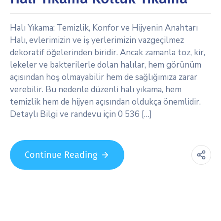
Halı Yıkama: Temizlik, Konfor ve Hijyenin Anahtarı
Halı, evlerimizin ve iş yerlerimizin vazgeçilmez
dekoratif öğelerinden biridir. Ancak zamanla toz, kir,
lekeler ve bakterilerle dolan halılar, hem görünüm
açısından hoş olmayabilir hem de sağlığımıza zarar
verebilir. Bu nedenle düzenli halı yıkama, hem
temizlik hem de hijyen açısından oldukça önemlidir.
Detaylı Bilgi ve randevu için 0 536 […]
Continue Reading