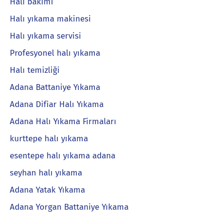
Halı bakımı
Halı yıkama makinesi
Halı yıkama servisi
Profesyonel halı yıkama
Halı temizliği
Adana Battaniye Yıkama
Adana Difiar Halı Yıkama
Adana Halı Yıkama Firmaları
kurttepe halı yıkama
esentepe halı yıkama adana
seyhan halı yıkama
Adana Yatak Yıkama
Adana Yorgan Battaniye Yıkama