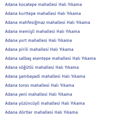
Adana kocatepe mahallesi Halı Yıkama
Adana kurttepe mahallesi Halı Yıkama
Adana mahfesiğmaz mahallesi Halı Yıkama
Adana memişli mahallesi Halı Yıkama
Adana yurt mahallesi Halı Yıkama
Adana pirili mahallesi Halı Yıkama
Adana salbaş esentepe mahallesi Halı Yıkama
Adana söğütlü mahallesi Halı Yıkama
Adana şambayadi mahallesi Halı Yıkama
Adana toros mahallesi Halı Yıkama
Adana yeni mahallesi Halı Yıkama
Adana yüzüncüyil mahallesi Halı Yıkama
Adana dörtler mahallesi Halı Yıkama