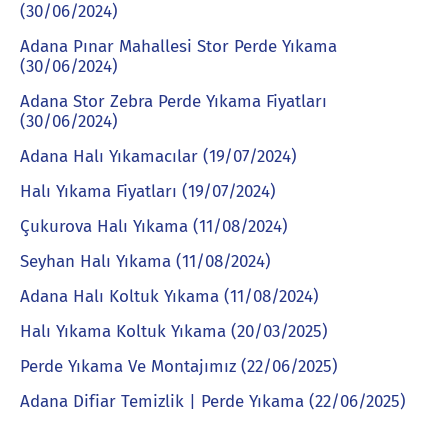
(30/06/2024)
Adana Pınar Mahallesi Stor Perde Yıkama
(30/06/2024)
Adana Stor Zebra Perde Yıkama Fiyatları
(30/06/2024)
Adana Halı Yıkamacılar (19/07/2024)
Halı Yıkama Fiyatları (19/07/2024)
Çukurova Halı Yıkama (11/08/2024)
Seyhan Halı Yıkama (11/08/2024)
Adana Halı Koltuk Yıkama (11/08/2024)
Halı Yıkama Koltuk Yıkama (20/03/2025)
Perde Yıkama Ve Montajımız (22/06/2025)
Adana Difiar Temizlik | Perde Yıkama (22/06/2025)