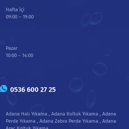
Hafta İçi
09:00 – 19:00
Pazar
10:00 – 14:00
0536 600 27 25
Adana Halı Yıkama , Adana Koltuk Yıkama , Adana
Perde Yıkama , Adana Zebra Perde Yıkama , Adana
Araç Koltuk Yıkama