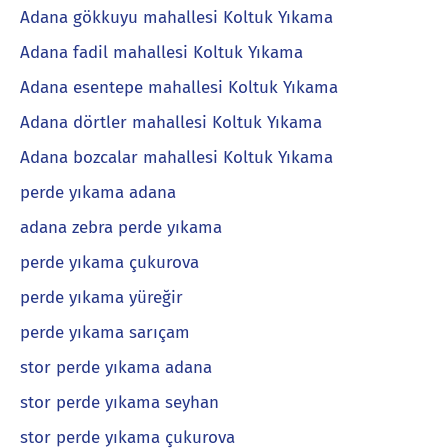
Adana gökkuyu mahallesi Koltuk Yıkama
Adana fadil mahallesi Koltuk Yıkama
Adana esentepe mahallesi Koltuk Yıkama
Adana dörtler mahallesi Koltuk Yıkama
Adana bozcalar mahallesi Koltuk Yıkama
perde yıkama adana
adana zebra perde yıkama
perde yıkama çukurova
perde yıkama yüreğir
perde yıkama sarıçam
stor perde yıkama adana
stor perde yıkama seyhan
stor perde yıkama çukurova