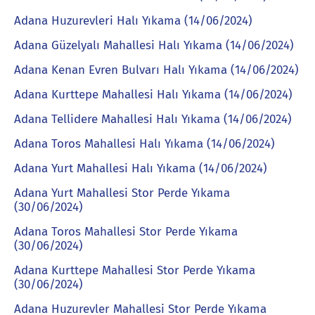
Adana Huzurevleri Halı Yıkama (14/06/2024)
Adana Güzelyalı Mahallesi Halı Yıkama (14/06/2024)
Adana Kenan Evren Bulvarı Halı Yıkama (14/06/2024)
Adana Kurttepe Mahallesi Halı Yıkama (14/06/2024)
Adana Tellidere Mahallesi Halı Yıkama (14/06/2024)
Adana Toros Mahallesi Halı Yıkama (14/06/2024)
Adana Yurt Mahallesi Halı Yıkama (14/06/2024)
Adana Yurt Mahallesi Stor Perde Yıkama
(30/06/2024)
Adana Toros Mahallesi Stor Perde Yıkama
(30/06/2024)
Adana Kurttepe Mahallesi Stor Perde Yıkama
(30/06/2024)
Adana Huzurevler Mahallesi Stor Perde Yıkama