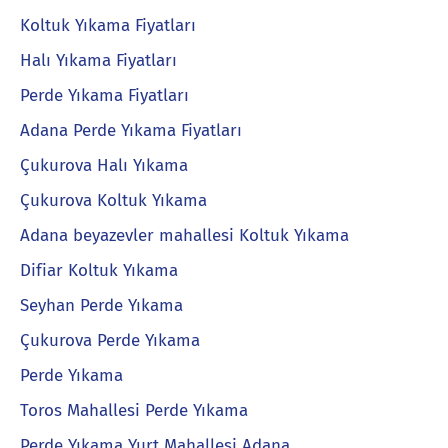
Koltuk Yıkama Fiyatları
Halı Yıkama Fiyatları
Perde Yıkama Fiyatları
Adana Perde Yıkama Fiyatları
Çukurova Halı Yıkama
Çukurova Koltuk Yıkama
Adana beyazevler mahallesi Koltuk Yıkama
Difiar Koltuk Yıkama
Seyhan Perde Yıkama
Çukurova Perde Yıkama
Perde Yıkama
Toros Mahallesi Perde Yıkama
Perde Yıkama Yurt Mahallesi Adana