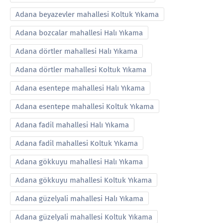
Adana beyazevler mahallesi Koltuk Yıkama
Adana bozcalar mahallesi Halı Yıkama
Adana dörtler mahallesi Halı Yıkama
Adana dörtler mahallesi Koltuk Yıkama
Adana esentepe mahallesi Halı Yıkama
Adana esentepe mahallesi Koltuk Yıkama
Adana fadil mahallesi Halı Yıkama
Adana fadil mahallesi Koltuk Yıkama
Adana gökkuyu mahallesi Halı Yıkama
Adana gökkuyu mahallesi Koltuk Yıkama
Adana güzelyali mahallesi Halı Yıkama
Adana güzelyali mahallesi Koltuk Yıkama