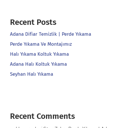
Recent Posts
Adana Difiar Temizlik | Perde Yıkama
Perde Yıkama Ve Montajımız
Halı Yıkama Koltuk Yıkama
Adana Halı Koltuk Yıkama
Seyhan Halı Yıkama
Recent Comments