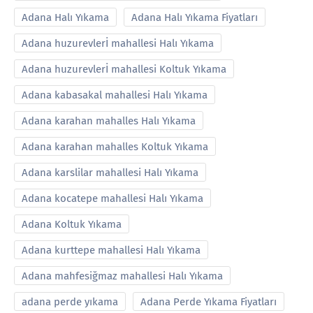
Adana Halı Yıkama
Adana Halı Yıkama Fiyatları
Adana huzurevlerİ mahallesi Halı Yıkama
Adana huzurevlerİ mahallesi Koltuk Yıkama
Adana kabasakal mahallesi Halı Yıkama
Adana karahan mahalles Halı Yıkama
Adana karahan mahalles Koltuk Yıkama
Adana karslilar mahallesi Halı Yıkama
Adana kocatepe mahallesi Halı Yıkama
Adana Koltuk Yıkama
Adana kurttepe mahallesi Halı Yıkama
Adana mahfesiğmaz mahallesi Halı Yıkama
adana perde yıkama
Adana Perde Yıkama Fiyatları