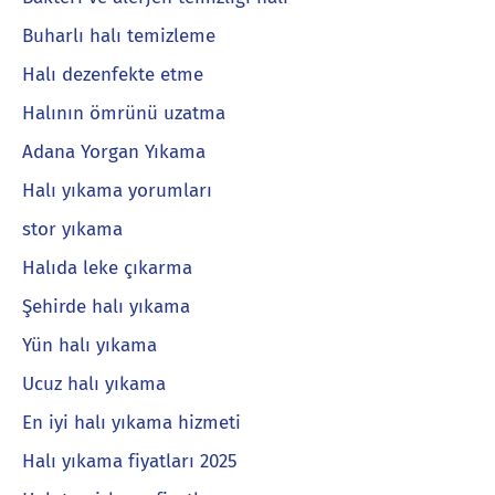
Buharlı halı temizleme
Halı dezenfekte etme
Halının ömrünü uzatma
Adana Yorgan Yıkama
Halı yıkama yorumları
stor yıkama
Halıda leke çıkarma
Şehirde halı yıkama
Yün halı yıkama
Ucuz halı yıkama
En iyi halı yıkama hizmeti
Halı yıkama fiyatları 2025