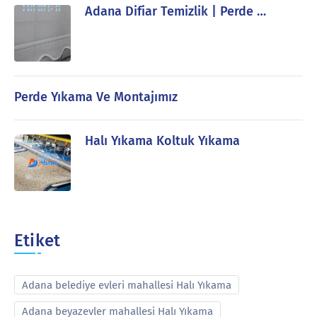
Adana Difiar Temizlik | Perde …
Perde Yıkama Ve Montajımız
Halı Yıkama Koltuk Yıkama
Etiket
Adana belediye evleri mahallesi Halı Yıkama
Adana beyazevler mahallesi Halı Yıkama