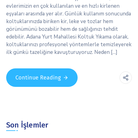
evlerimizin en çok kullanılan ve en hızlı kirlenen
eşyaları arasında yer alır. Günlük kullanım sonucunda
koltuklarınızda biriken kir, leke ve tozlar hem
görünümünü bozabilir hem de sağlığınızı tehdit
edebilir. Adana Yurt Mahallesi Koltuk Yıkama olarak,
koltuklarınızı profesyonel yöntemlerle temizleyerek
ilk günkü tazeliğine kavuşturuyoruz. Neden […]
Continue Reading
Son İşlemler