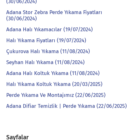
(30/06/2024)
Adana Stor Zebra Perde Yıkama Fiyatları
(30/06/2024)
Adana Halı Yıkamacılar (19/07/2024)
Halı Yıkama Fiyatları (19/07/2024)
Çukurova Halı Yıkama (11/08/2024)
Seyhan Halı Yıkama (11/08/2024)
Adana Halı Koltuk Yıkama (11/08/2024)
Halı Yıkama Koltuk Yıkama (20/03/2025)
Perde Yıkama Ve Montajımız (22/06/2025)
Adana Difiar Temizlik | Perde Yıkama (22/06/2025)
Sayfalar