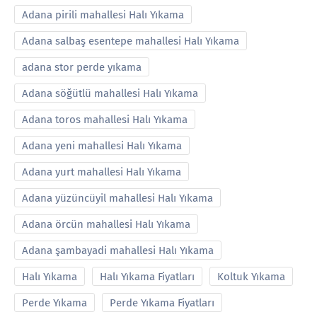
Adana pirili mahallesi Halı Yıkama
Adana salbaş esentepe mahallesi Halı Yıkama
adana stor perde yıkama
Adana söğütlü mahallesi Halı Yıkama
Adana toros mahallesi Halı Yıkama
Adana yeni mahallesi Halı Yıkama
Adana yurt mahallesi Halı Yıkama
Adana yüzüncüyil mahallesi Halı Yıkama
Adana örcün mahallesi Halı Yıkama
Adana şambayadi mahallesi Halı Yıkama
Halı Yıkama
Halı Yıkama Fiyatları
Koltuk Yıkama
Perde Yıkama
Perde Yıkama Fiyatları