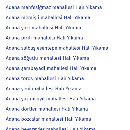
Adana mahfesiğmaz mahallesi Halı Yıkama
Adana memişli mahallesi Halı Yıkama
Adana yurt mahallesi Halı Yıkama
Adana pirili mahallesi Halı Yıkama
Adana salbaş esentepe mahallesi Halı Yıkama
Adana söğütlü mahallesi Halı Yıkama
Adana şambayadi mahallesi Halı Yıkama
Adana toros mahallesi Halı Yıkama
Adana yeni mahallesi Halı Yıkama
Adana yüzüncüyil mahallesi Halı Yıkama
Adana dörtler mahallesi Halı Yıkama
Adana bozcalar mahallesi Halı Yıkama
Adana beyazevler mahallesi Halı Yıkama