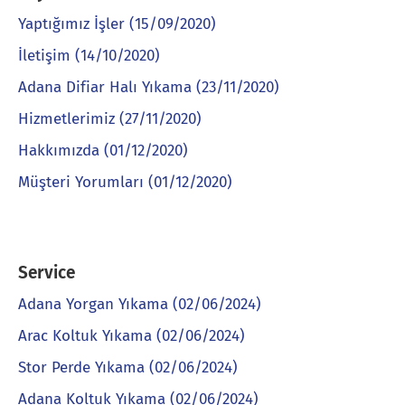
Yaptığımız İşler (15/09/2020)
İletişim (14/10/2020)
Adana Difiar Halı Yıkama (23/11/2020)
Hizmetlerimiz (27/11/2020)
Hakkımızda (01/12/2020)
Müşteri Yorumları (01/12/2020)
Service
Adana Yorgan Yıkama (02/06/2024)
Arac Koltuk Yıkama (02/06/2024)
Stor Perde Yıkama (02/06/2024)
Adana Koltuk Yıkama (02/06/2024)