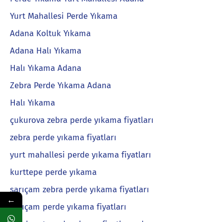
Yurt Mahallesi Perde Yıkama
Adana Koltuk Yıkama
Adana Halı Yıkama
Halı Yıkama Adana
Zebra Perde Yıkama Adana
Halı Yıkama
çukurova zebra perde yıkama fiyatları
zebra perde yıkama fiyatları
yurt mahallesi perde yıkama fiyatları
kurttepe perde yıkama
sarıçam zebra perde yıkama fiyatları
←
sarıçam perde yıkama fiyatları