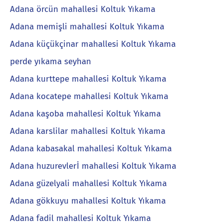
Adana örcün mahallesi Koltuk Yıkama
Adana memişli mahallesi Koltuk Yıkama
Adana küçükçinar mahallesi Koltuk Yıkama
perde yıkama seyhan
Adana kurttepe mahallesi Koltuk Yıkama
Adana kocatepe mahallesi Koltuk Yıkama
Adana kaşoba mahallesi Koltuk Yıkama
Adana karslilar mahallesi Koltuk Yıkama
Adana kabasakal mahallesi Koltuk Yıkama
Adana huzurevlerİ mahallesi Koltuk Yıkama
Adana güzelyali mahallesi Koltuk Yıkama
Adana gökkuyu mahallesi Koltuk Yıkama
Adana fadil mahallesi Koltuk Yıkama