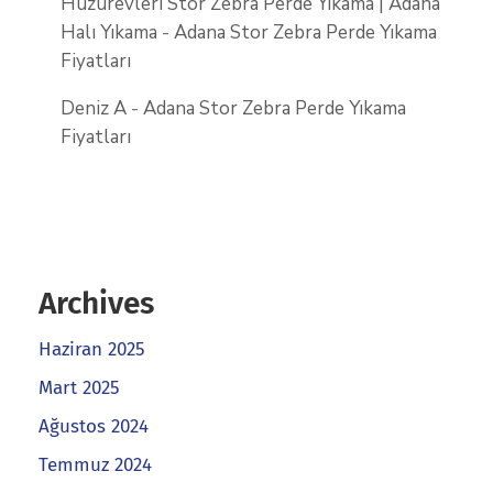
Huzurevleri Stor Zebra Perde Yıkama | Adana
Halı Yıkama
-
Adana Stor Zebra Perde Yıkama
Fiyatları
Deniz A
-
Adana Stor Zebra Perde Yıkama
Fiyatları
Archives
Haziran 2025
Mart 2025
Ağustos 2024
Temmuz 2024