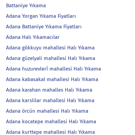
Battaniye Yıkama
Adana Yorgan Yıkama Fiyatları
Adana Battaniye Yıkama Fiyatları
Adana Halı Yıkamacılar
Adana gökkuyu mahallesi Halı Yıkama
Adana güzelyali mahallesi Halı Yıkama
Adana huzurevlerİ mahallesi Halı Yıkama
Adana kabasakal mahallesi Halı Yıkama
Adana karahan mahalles Halı Yıkama
Adana karslilar mahallesi Halı Yıkama
Adana örcün mahallesi Halı Yıkama
Adana kocatepe mahallesi Halı Yıkama
Adana kurttepe mahallesi Halı Yıkama