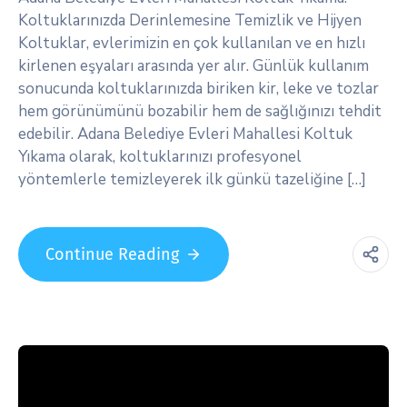
Koltuklarınızda Derinlemesine Temizlik ve Hijyen
Koltuklar, evlerimizin en çok kullanılan ve en hızlı
kirlenen eşyaları arasında yer alır. Günlük kullanım
sonucunda koltuklarınızda biriken kir, leke ve tozlar
hem görünümünü bozabilir hem de sağlığınızı tehdit
edebilir. Adana Belediye Evleri Mahallesi Koltuk
Yıkama olarak, koltuklarınızı profesyonel
yöntemlerle temizleyerek ilk günkü tazeliğine […]
Continue Reading