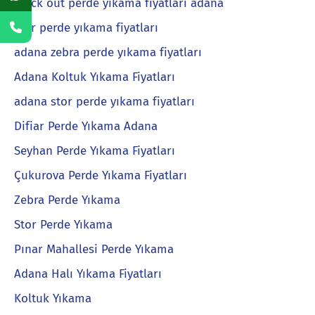
black out perde yıkama fiyatları adana
stor perde yıkama fiyatları
adana zebra perde yıkama fiyatları
Adana Koltuk Yıkama Fiyatları
adana stor perde yıkama fiyatları
Difiar Perde Yıkama Adana
Seyhan Perde Yıkama Fiyatları
Çukurova Perde Yıkama Fiyatları
Zebra Perde Yıkama
Stor Perde Yıkama
Pınar Mahallesi Perde Yıkama
Adana Halı Yıkama Fiyatları
Koltuk Yıkama