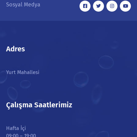
Sosyal Medya
Adres
Yurt Mahallesi
Çalışma Saatlerimiz
Hafta İçi
09:00 – 19:00