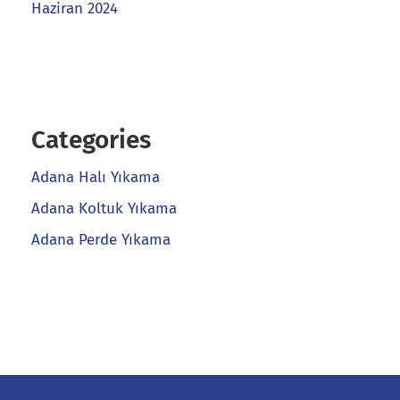
Haziran 2024
Categories
Adana Halı Yıkama
Adana Koltuk Yıkama
Adana Perde Yıkama