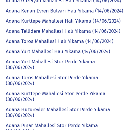
Adana Güzelyalı Mahallesi Halı Yıkama (14/06/2024)
Adana Kenan Evren Bulvarı Halı Yıkama (14/06/2024)
Adana Kurttepe Mahallesi Halı Yıkama (14/06/2024)
Adana Tellidere Mahallesi Halı Yıkama (14/06/2024)
Adana Toros Mahallesi Halı Yıkama (14/06/2024)
Adana Yurt Mahallesi Halı Yıkama (14/06/2024)
Adana Yurt Mahallesi Stor Perde Yıkama
(30/06/2024)
Adana Toros Mahallesi Stor Perde Yıkama
(30/06/2024)
Adana Kurttepe Mahallesi Stor Perde Yıkama
(30/06/2024)
Adana Huzurevler Mahallesi Stor Perde Yıkama
(30/06/2024)
Adana Pınar Mahallesi Stor Perde Yıkama