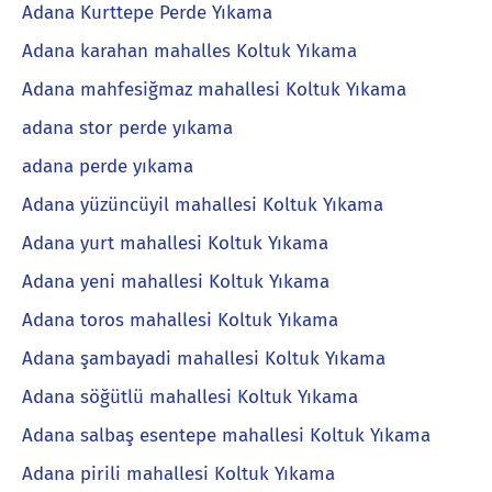
Adana Kurttepe Perde Yıkama
Adana karahan mahalles Koltuk Yıkama
Adana mahfesiğmaz mahallesi Koltuk Yıkama
adana stor perde yıkama
adana perde yıkama
Adana yüzüncüyil mahallesi Koltuk Yıkama
Adana yurt mahallesi Koltuk Yıkama
Adana yeni mahallesi Koltuk Yıkama
Adana toros mahallesi Koltuk Yıkama
Adana şambayadi mahallesi Koltuk Yıkama
Adana söğütlü mahallesi Koltuk Yıkama
Adana salbaş esentepe mahallesi Koltuk Yıkama
Adana pirili mahallesi Koltuk Yıkama