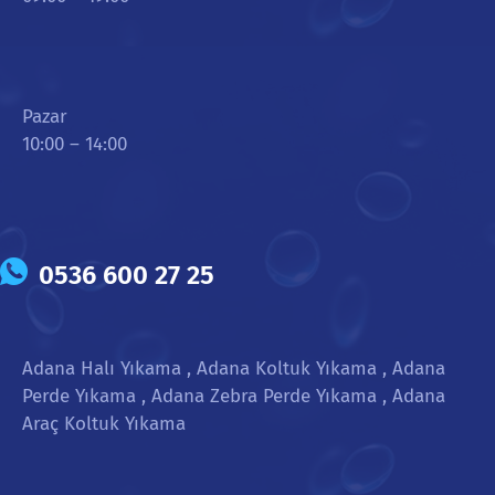
Pazar
10:00 – 14:00
0536 600 27 25
Adana Halı Yıkama , Adana Koltuk Yıkama , Adana
Perde Yıkama , Adana Zebra Perde Yıkama , Adana
Araç Koltuk Yıkama