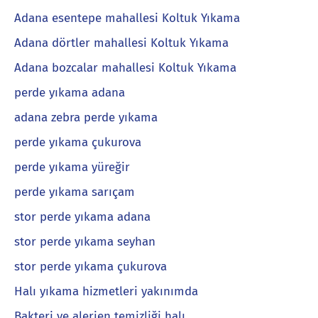
Adana esentepe mahallesi Koltuk Yıkama
Adana dörtler mahallesi Koltuk Yıkama
Adana bozcalar mahallesi Koltuk Yıkama
perde yıkama adana
adana zebra perde yıkama
perde yıkama çukurova
perde yıkama yüreğir
perde yıkama sarıçam
stor perde yıkama adana
stor perde yıkama seyhan
stor perde yıkama çukurova
Halı yıkama hizmetleri yakınımda
Bakteri ve alerjen temizliği halı