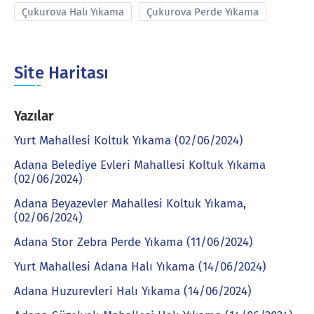
Çukurova Halı Yıkama
Çukurova Perde Yıkama
Site Haritası
Yazılar
Yurt Mahallesi Koltuk Yıkama (02/06/2024)
Adana Belediye Evleri Mahallesi Koltuk Yıkama
(02/06/2024)
Adana Beyazevler Mahallesi Koltuk Yıkama,
(02/06/2024)
Adana Stor Zebra Perde Yıkama (11/06/2024)
Yurt Mahallesi Adana Halı Yıkama (14/06/2024)
Adana Huzurevleri Halı Yıkama (14/06/2024)