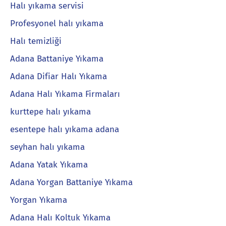
Halı yıkama servisi
Profesyonel halı yıkama
Halı temizliği
Adana Battaniye Yıkama
Adana Difiar Halı Yıkama
Adana Halı Yıkama Firmaları
kurttepe halı yıkama
esentepe halı yıkama adana
seyhan halı yıkama
Adana Yatak Yıkama
Adana Yorgan Battaniye Yıkama
Yorgan Yıkama
Adana Halı Koltuk Yıkama