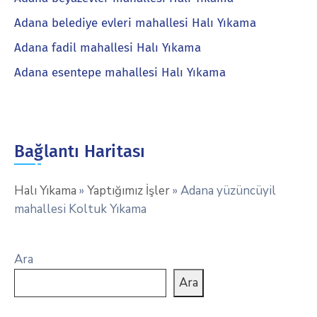
Adana belediye evleri mahallesi Halı Yıkama
Adana fadil mahallesi Halı Yıkama
Adana esentepe mahallesi Halı Yıkama
Bağlantı Haritası
Halı Yıkama
»
Yaptığımız İşler
»
Adana yüzüncüyil
mahallesi Koltuk Yıkama
Ara
Ara