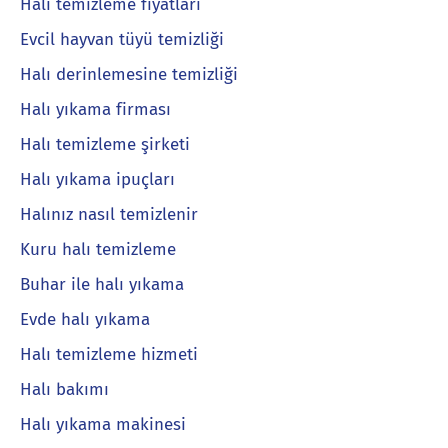
Halı temizleme fiyatları
Evcil hayvan tüyü temizliği
Halı derinlemesine temizliği
Halı yıkama firması
Halı temizleme şirketi
Halı yıkama ipuçları
Halınız nasıl temizlenir
Kuru halı temizleme
Buhar ile halı yıkama
Evde halı yıkama
Halı temizleme hizmeti
Halı bakımı
Halı yıkama makinesi