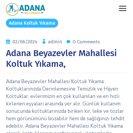
Adana Koltuk Yıkama
0 Comments
02/06/2024
admin
Adana Beyazevler Mahallesi
Koltuk Yıkama,
Adana Beyazevler Mahallesi Koltuk Yıkama:
Koltuklarınızda Derinlemesine Temizlik ve Hijyen
Koltuklar, evlerimizin en çok kullanılan ve en hızlı
kirlenen eşyaları arasında yer alır. Günlük kullanım
sonucunda koltuklarınızda biriken kir, leke ve tozlar
hem görünümünü bozabilir hem de sağlığınızı tehdit
edebilir. Adana Beyazevler Mahallesi Koltuk Yıkama