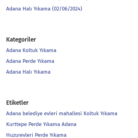
Adana Halı Yıkama (02/06/2024)
Kategoriler
Adana Koltuk Yıkama
Adana Perde Yıkama
Adana Halı Yıkama
Etiketler
Adana belediye evleri mahallesi Koltuk Yıkama
Kurttepe Perde Yıkama Adana
Huzurevleri Perde Yıkama