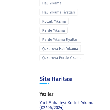
Halı Yıkama
Halı Yıkama Fiyatları
Koltuk Yıkama
Perde Yıkama
Perde Yıkama Fiyatları
Çukurova Halı Yıkama
Çukurova Perde Yıkama
Site Haritası
Yazılar
Yurt Mahallesi Koltuk Yıkama
(02/06/2024)