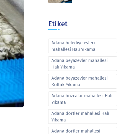
Etiket
Adana belediye evleri
mahallesi Halı Yıkama
Adana beyazevler mahallesi
Halı Yıkama
Adana beyazevler mahallesi
Koltuk Yıkama
Adana bozcalar mahallesi Halı
Yıkama
Adana dörtler mahallesi Halı
Yıkama
Adana dörtler mahallesi