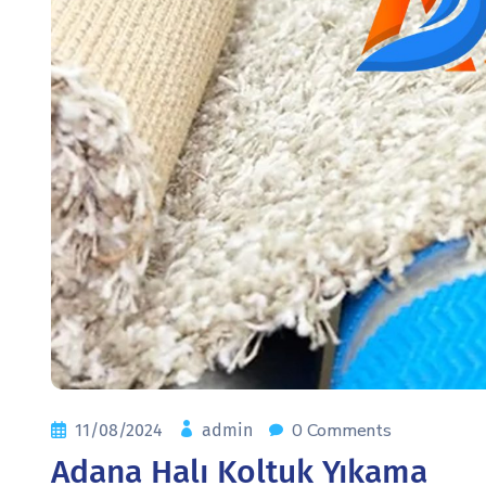
0 Comments
11/08/2024
admin
Adana Halı Koltuk Yıkama