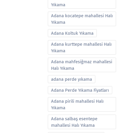
Yıkama
Adana kocatepe mahallesi Halı
Yıkama
Adana Koltuk Yıkama
Adana kurttepe mahallesi Halı
Yıkama
Adana mahfesiğmaz mahallesi
Halı Yıkama
adana perde yıkama
Adana Perde Yıkama Fiyatları
Adana pirili mahallesi Halı
Yıkama
Adana salbaş esentepe
mahallesi Halı Yıkama