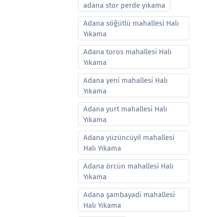
adana stor perde yıkama
Adana söğütlü mahallesi Halı
Yıkama
Adana toros mahallesi Halı
Yıkama
Adana yeni mahallesi Halı
Yıkama
Adana yurt mahallesi Halı
Yıkama
Adana yüzüncüyil mahallesi
Halı Yıkama
Adana örcün mahallesi Halı
Yıkama
Adana şambayadi mahallesi
Halı Yıkama