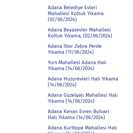
Adana Belediye Evleri
Mahallesi Koltuk Yıkama
(02/06/2024)
Adana Beyazevler Mahallesi
Koltuk Yıkama, (02/06/2024)
Adana Stor Zebra Perde
Yıkama (11/06/2024)
Yurt Mahallesi Adana Halı
Yıkama (14/06/2024)
Adana Huzurevleri Halı Yıkama
(14/06/2024)
Adana Güzelyalı Mahallesi Halı
Yıkama (14/06/2024)
Adana Kenan Evren Bulvarı
Halı Yıkama (14/06/2024)
Adana Kurttepe Mahallesi Halı