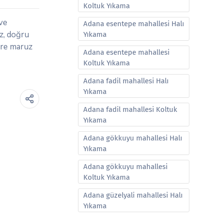
Koltuk Yıkama
ve
Adana esentepe mahallesi Halı
z, doğru
Yıkama
ere maruz
Adana esentepe mahallesi
Koltuk Yıkama
Adana fadil mahallesi Halı
Yıkama
Adana fadil mahallesi Koltuk
Yıkama
Adana gökkuyu mahallesi Halı
Yıkama
Adana gökkuyu mahallesi
Koltuk Yıkama
Adana güzelyali mahallesi Halı
Yıkama