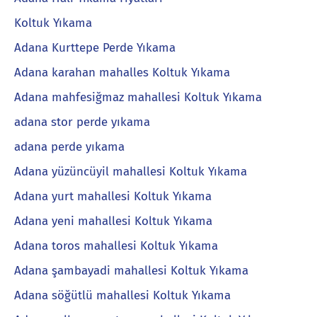
Koltuk Yıkama
Adana Kurttepe Perde Yıkama
Adana karahan mahalles Koltuk Yıkama
Adana mahfesiğmaz mahallesi Koltuk Yıkama
adana stor perde yıkama
adana perde yıkama
Adana yüzüncüyil mahallesi Koltuk Yıkama
Adana yurt mahallesi Koltuk Yıkama
Adana yeni mahallesi Koltuk Yıkama
Adana toros mahallesi Koltuk Yıkama
Adana şambayadi mahallesi Koltuk Yıkama
Adana söğütlü mahallesi Koltuk Yıkama