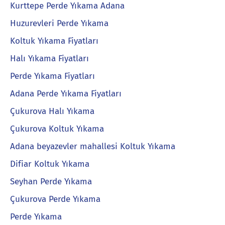
Kurttepe Perde Yıkama Adana
Huzurevleri Perde Yıkama
Koltuk Yıkama Fiyatları
Halı Yıkama Fiyatları
Perde Yıkama Fiyatları
Adana Perde Yıkama Fiyatları
Çukurova Halı Yıkama
Çukurova Koltuk Yıkama
Adana beyazevler mahallesi Koltuk Yıkama
Difiar Koltuk Yıkama
Seyhan Perde Yıkama
Çukurova Perde Yıkama
Perde Yıkama