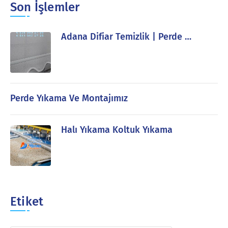
Son İşlemler
Adana Difiar Temizlik | Perde …
Perde Yıkama Ve Montajımız
Halı Yıkama Koltuk Yıkama
Etiket