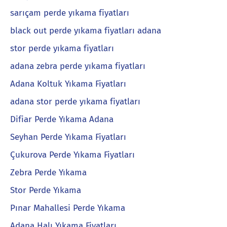
sarıçam perde yıkama fiyatları
black out perde yıkama fiyatları adana
stor perde yıkama fiyatları
adana zebra perde yıkama fiyatları
Adana Koltuk Yıkama Fiyatları
adana stor perde yıkama fiyatları
Difiar Perde Yıkama Adana
Seyhan Perde Yıkama Fiyatları
Çukurova Perde Yıkama Fiyatları
Zebra Perde Yıkama
Stor Perde Yıkama
Pınar Mahallesi Perde Yıkama
Adana Halı Yıkama Fiyatları