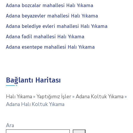
Adana bozcalar mahallesi Halı Yıkama
Adana beyazevler mahallesi Halı Yıkama
Adana belediye evleri mahallesi Halı Yıkama
Adana fadil mahallesi Halı Yıkama
Adana esentepe mahallesi Halı Yıkama
Bağlantı Haritası
Halı Yıkama
»
Yaptığımız İşler
»
Adana Koltuk Yıkama
»
Adana Halı Koltuk Yıkama
Ara