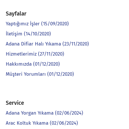
Sayfalar
Yaptığımız İşler (15/09/2020)
İletişim (14/10/2020)
Adana Difiar Halı Yıkama (23/11/2020)
Hizmetlerimiz (27/11/2020)
Hakkımızda (01/12/2020)
Müşteri Yorumları (01/12/2020)
Service
Adana Yorgan Yıkama (02/06/2024)
Arac Koltuk Yıkama (02/06/2024)