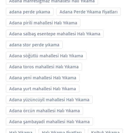
Adana mahfesiğmaz mahallesi Halı Yıkama
adana perde yıkama
Adana Perde Yıkama Fiyatları
Adana pirili mahallesi Halı Yıkama
Adana salbaş esentepe mahallesi Halı Yıkama
adana stor perde yıkama
Adana söğütlü mahallesi Halı Yıkama
Adana toros mahallesi Halı Yıkama
Adana yeni mahallesi Halı Yıkama
Adana yurt mahallesi Halı Yıkama
Adana yüzüncüyil mahallesi Halı Yıkama
Adana örcün mahallesi Halı Yıkama
Adana şambayadi mahallesi Halı Yıkama
Halı Yıkama
Halı Yıkama Fiyatları
Koltuk Yıkama