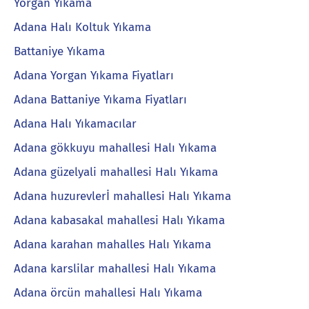
Yorgan Yıkama
Adana Halı Koltuk Yıkama
Battaniye Yıkama
Adana Yorgan Yıkama Fiyatları
Adana Battaniye Yıkama Fiyatları
Adana Halı Yıkamacılar
Adana gökkuyu mahallesi Halı Yıkama
Adana güzelyali mahallesi Halı Yıkama
Adana huzurevlerİ mahallesi Halı Yıkama
Adana kabasakal mahallesi Halı Yıkama
Adana karahan mahalles Halı Yıkama
Adana karslilar mahallesi Halı Yıkama
Adana örcün mahallesi Halı Yıkama