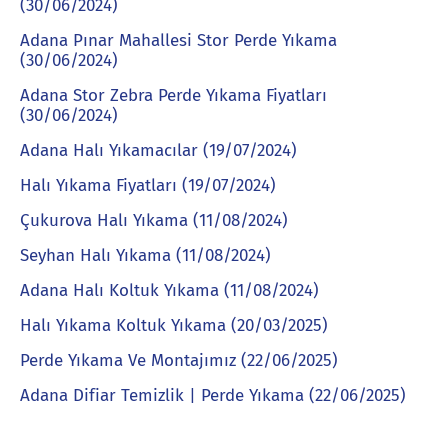
(30/06/2024)
Adana Pınar Mahallesi Stor Perde Yıkama
(30/06/2024)
Adana Stor Zebra Perde Yıkama Fiyatları
(30/06/2024)
Adana Halı Yıkamacılar (19/07/2024)
Halı Yıkama Fiyatları (19/07/2024)
Çukurova Halı Yıkama (11/08/2024)
Seyhan Halı Yıkama (11/08/2024)
Adana Halı Koltuk Yıkama (11/08/2024)
Halı Yıkama Koltuk Yıkama (20/03/2025)
Perde Yıkama Ve Montajımız (22/06/2025)
Adana Difiar Temizlik | Perde Yıkama (22/06/2025)