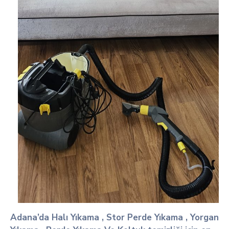
Adana’da Halı Yıkama , Stor Perde Yıkama , Yorgan