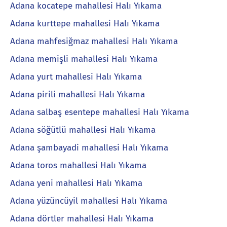
Adana kocatepe mahallesi Halı Yıkama
Adana kurttepe mahallesi Halı Yıkama
Adana mahfesiğmaz mahallesi Halı Yıkama
Adana memişli mahallesi Halı Yıkama
Adana yurt mahallesi Halı Yıkama
Adana pirili mahallesi Halı Yıkama
Adana salbaş esentepe mahallesi Halı Yıkama
Adana söğütlü mahallesi Halı Yıkama
Adana şambayadi mahallesi Halı Yıkama
Adana toros mahallesi Halı Yıkama
Adana yeni mahallesi Halı Yıkama
Adana yüzüncüyil mahallesi Halı Yıkama
Adana dörtler mahallesi Halı Yıkama