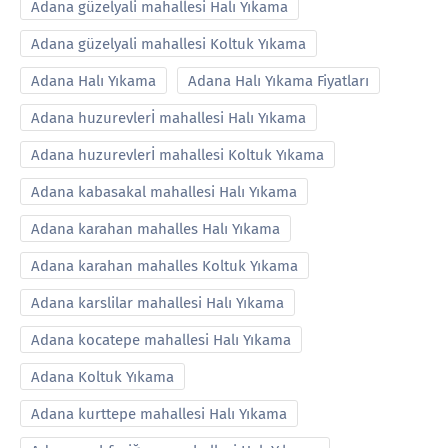
Adana güzelyali mahallesi Halı Yıkama
Adana güzelyali mahallesi Koltuk Yıkama
Adana Halı Yıkama
Adana Halı Yıkama Fiyatları
Adana huzurevlerİ mahallesi Halı Yıkama
Adana huzurevlerİ mahallesi Koltuk Yıkama
Adana kabasakal mahallesi Halı Yıkama
Adana karahan mahalles Halı Yıkama
Adana karahan mahalles Koltuk Yıkama
Adana karslilar mahallesi Halı Yıkama
Adana kocatepe mahallesi Halı Yıkama
Adana Koltuk Yıkama
Adana kurttepe mahallesi Halı Yıkama