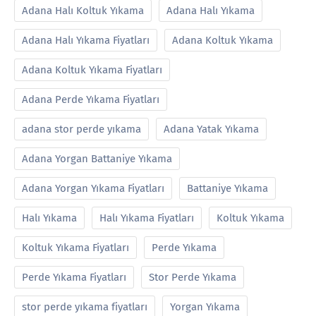
Adana Halı Koltuk Yıkama
Adana Halı Yıkama
Adana Halı Yıkama Fiyatları
Adana Koltuk Yıkama
Adana Koltuk Yıkama Fiyatları
Adana Perde Yıkama Fiyatları
adana stor perde yıkama
Adana Yatak Yıkama
Adana Yorgan Battaniye Yıkama
Adana Yorgan Yıkama Fiyatları
Battaniye Yıkama
Halı Yıkama
Halı Yıkama Fiyatları
Koltuk Yıkama
Koltuk Yıkama Fiyatları
Perde Yıkama
Perde Yıkama Fiyatları
Stor Perde Yıkama
stor perde yıkama fiyatları
Yorgan Yıkama