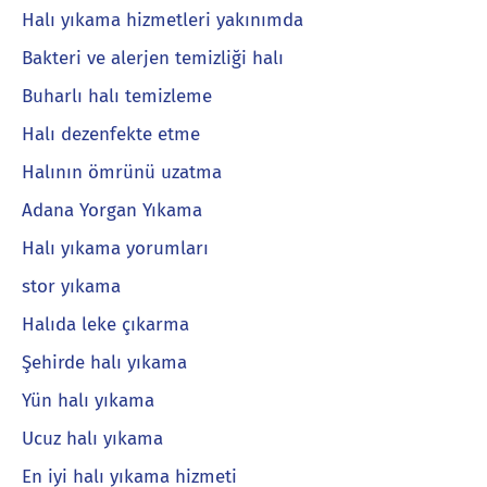
Halı yıkama hizmetleri yakınımda
Bakteri ve alerjen temizliği halı
Buharlı halı temizleme
Halı dezenfekte etme
Halının ömrünü uzatma
Adana Yorgan Yıkama
Halı yıkama yorumları
stor yıkama
Halıda leke çıkarma
Şehirde halı yıkama
Yün halı yıkama
Ucuz halı yıkama
En iyi halı yıkama hizmeti