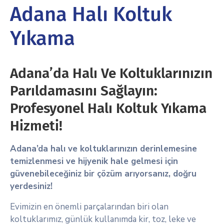
Adana Halı Koltuk
Yıkama
Adana’da Halı Ve Koltuklarınızın
Parıldamasını Sağlayın:
Profesyonel Halı Koltuk Yıkama
Hizmeti!
Adana’da halı ve koltuklarınızın derinlemesine
temizlenmesi ve hijyenik hale gelmesi için
güvenebileceğiniz bir çözüm arıyorsanız, doğru
yerdesiniz!
Evimizin en önemli parçalarından biri olan
koltuklarımız, günlük kullanımda kir, toz, leke ve