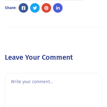
Share:
Leave Your Comment