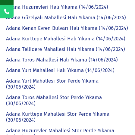
Adana Huzurevleri Halı Yıkama (14/06/2024)
Adana Güzelyalı Mahallesi Halı Yıkama (14/06/2024)
Adana Kenan Evren Bulvarı Halı Yıkama (14/06/2024)
Adana Kurttepe Mahallesi Halı Yıkama (14/06/2024)
Adana Tellidere Mahallesi Halı Yıkama (14/06/2024)
Adana Toros Mahallesi Halı Yıkama (14/06/2024)
Adana Yurt Mahallesi Halı Yıkama (14/06/2024)
Adana Yurt Mahallesi Stor Perde Yıkama
(30/06/2024)
Adana Toros Mahallesi Stor Perde Yıkama
(30/06/2024)
Adana Kurttepe Mahallesi Stor Perde Yıkama
(30/06/2024)
Adana Huzurevler Mahallesi Stor Perde Yıkama