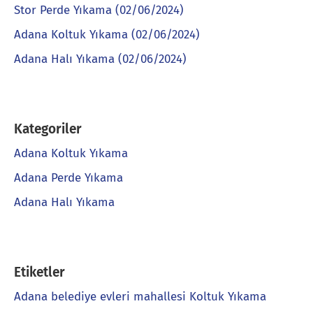
Stor Perde Yıkama (02/06/2024)
Adana Koltuk Yıkama (02/06/2024)
Adana Halı Yıkama (02/06/2024)
Kategoriler
Adana Koltuk Yıkama
Adana Perde Yıkama
Adana Halı Yıkama
Etiketler
Adana belediye evleri mahallesi Koltuk Yıkama