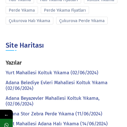
Perde Yıkama
Perde Yıkama Fiyatları
Çukurova Halı Yıkama
Çukurova Perde Yıkama
Site Haritası
Yazılar
Yurt Mahallesi Koltuk Yıkama (02/06/2024)
Adana Belediye Evleri Mahallesi Koltuk Yıkama
(02/06/2024)
Adana Beyazevler Mahallesi Koltuk Yıkama,
(02/06/2024)
←
Adana Stor Zebra Perde Yıkama (11/06/2024)
Yurt Mahallesi Adana Halı Yıkama (14/06/2024)