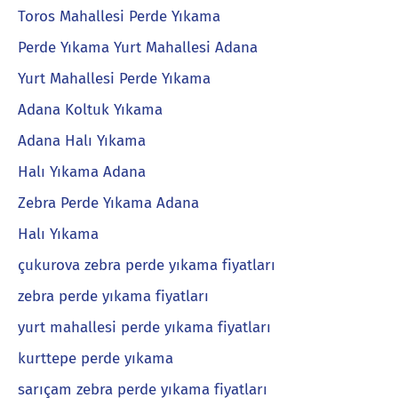
Toros Mahallesi Perde Yıkama
Perde Yıkama Yurt Mahallesi Adana
Yurt Mahallesi Perde Yıkama
Adana Koltuk Yıkama
Adana Halı Yıkama
Halı Yıkama Adana
Zebra Perde Yıkama Adana
Halı Yıkama
çukurova zebra perde yıkama fiyatları
zebra perde yıkama fiyatları
yurt mahallesi perde yıkama fiyatları
kurttepe perde yıkama
sarıçam zebra perde yıkama fiyatları