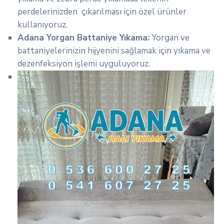
perdelerinizden çıkarılması için özel ürünler
kullanıyoruz.
Adana Yorgan Battaniye Yıkama:
Yorgan ve
battaniyelerinizin hijyenini sağlamak için yıkama ve
dezenfeksiyon işlemi uyguluyoruz.