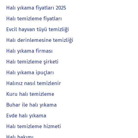
Halı yıkama fiyatları 2025
Halı temizleme fiyatları
Evcil hayvan tüyü temizliği
Halı derinlemesine temizliği
Halı yıkama firması
Halı temizleme şirketi
Halı yıkama ipuçları
Halınız nasıl temizlenir
Kuru halı temizleme
Buhar ile halı yıkama
Evde halı yıkama
Halı temizleme hizmeti
Halı bakımı