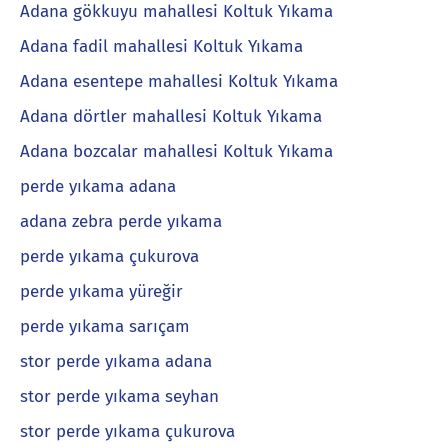
Adana gökkuyu mahallesi Koltuk Yıkama
Adana fadil mahallesi Koltuk Yıkama
Adana esentepe mahallesi Koltuk Yıkama
Adana dörtler mahallesi Koltuk Yıkama
Adana bozcalar mahallesi Koltuk Yıkama
perde yıkama adana
adana zebra perde yıkama
perde yıkama çukurova
perde yıkama yüreğir
perde yıkama sarıçam
stor perde yıkama adana
stor perde yıkama seyhan
stor perde yıkama çukurova