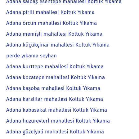
Adana salbaş esentepe mahallesi Koltuk Yıkama
Adana pirili mahallesi Koltuk Yıkama
Adana örcün mahallesi Koltuk Yıkama
Adana memişli mahallesi Koltuk Yıkama
Adana küçükçinar mahallesi Koltuk Yıkama
perde yıkama seyhan
Adana kurttepe mahallesi Koltuk Yıkama
Adana kocatepe mahallesi Koltuk Yıkama
Adana kaşoba mahallesi Koltuk Yıkama
Adana karslilar mahallesi Koltuk Yıkama
Adana kabasakal mahallesi Koltuk Yıkama
Adana huzurevlerİ mahallesi Koltuk Yıkama
Adana güzelyali mahallesi Koltuk Yıkama