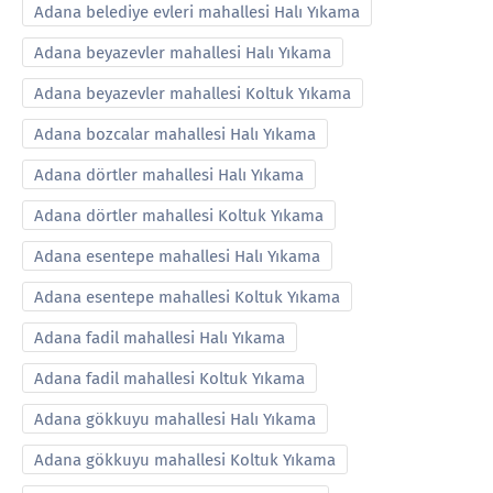
Adana belediye evleri mahallesi Halı Yıkama
Adana beyazevler mahallesi Halı Yıkama
Adana beyazevler mahallesi Koltuk Yıkama
Adana bozcalar mahallesi Halı Yıkama
Adana dörtler mahallesi Halı Yıkama
Adana dörtler mahallesi Koltuk Yıkama
Adana esentepe mahallesi Halı Yıkama
Adana esentepe mahallesi Koltuk Yıkama
Adana fadil mahallesi Halı Yıkama
Adana fadil mahallesi Koltuk Yıkama
Adana gökkuyu mahallesi Halı Yıkama
Adana gökkuyu mahallesi Koltuk Yıkama