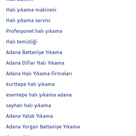
Halı yıkama makinesi
Halı yıkama servisi
Profesyonel halı yıkama
Halı temizliği
Adana Battaniye Yıkama
Adana Difiar Halı Yıkama
Adana Halı Yıkama Firmaları
kurttepe halı yıkama
esentepe halı yıkama adana
seyhan halı yıkama
Adana Yatak Yıkama
Adana Yorgan Battaniye Yıkama