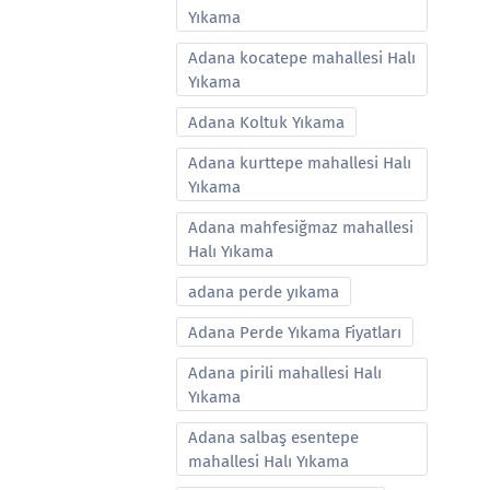
Yıkama
Adana kocatepe mahallesi Halı
Yıkama
Adana Koltuk Yıkama
Adana kurttepe mahallesi Halı
Yıkama
Adana mahfesiğmaz mahallesi
Halı Yıkama
adana perde yıkama
Adana Perde Yıkama Fiyatları
Adana pirili mahallesi Halı
Yıkama
Adana salbaş esentepe
mahallesi Halı Yıkama