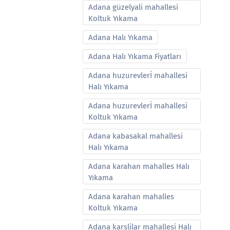
Adana güzelyali mahallesi
Koltuk Yıkama
Adana Halı Yıkama
Adana Halı Yıkama Fiyatları
Adana huzurevlerİ mahallesi
Halı Yıkama
Adana huzurevlerİ mahallesi
Koltuk Yıkama
Adana kabasakal mahallesi
Halı Yıkama
Adana karahan mahalles Halı
Yıkama
Adana karahan mahalles
Koltuk Yıkama
Adana karslilar mahallesi Halı