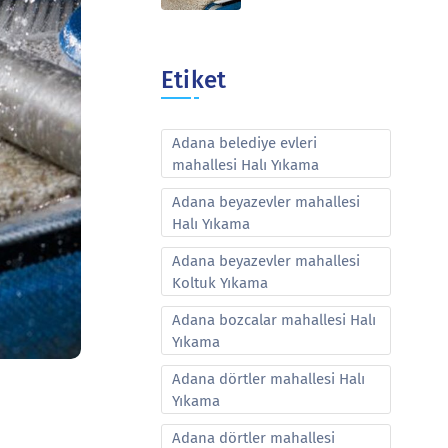
Etiket
Adana belediye evleri
mahallesi Halı Yıkama
Adana beyazevler mahallesi
Halı Yıkama
Adana beyazevler mahallesi
Koltuk Yıkama
Adana bozcalar mahallesi Halı
Yıkama
Adana dörtler mahallesi Halı
Yıkama
Adana dörtler mahallesi