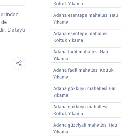
Koltuk Yıkama
lerinden
Adana esentepe mahallesi Halı
 de
Yıkama
ir. Detaylı
Adana esentepe mahallesi
Koltuk Yıkama
Adana fadil mahallesi Halı
Yıkama
Adana fadil mahallesi Koltuk
Yıkama
Adana gökkuyu mahallesi Halı
Yıkama
Adana gökkuyu mahallesi
Koltuk Yıkama
Adana güzelyali mahallesi Halı
Yıkama