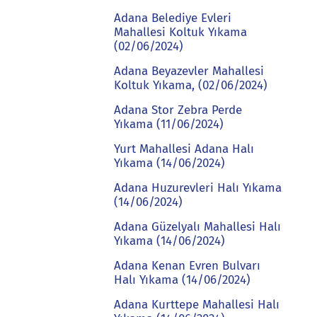
Adana Belediye Evleri
Mahallesi Koltuk Yıkama
(02/06/2024)
Adana Beyazevler Mahallesi
Koltuk Yıkama, (02/06/2024)
Adana Stor Zebra Perde
Yıkama (11/06/2024)
Yurt Mahallesi Adana Halı
Yıkama (14/06/2024)
Adana Huzurevleri Halı Yıkama
(14/06/2024)
Adana Güzelyalı Mahallesi Halı
Yıkama (14/06/2024)
Adana Kenan Evren Bulvarı
Halı Yıkama (14/06/2024)
Adana Kurttepe Mahallesi Halı