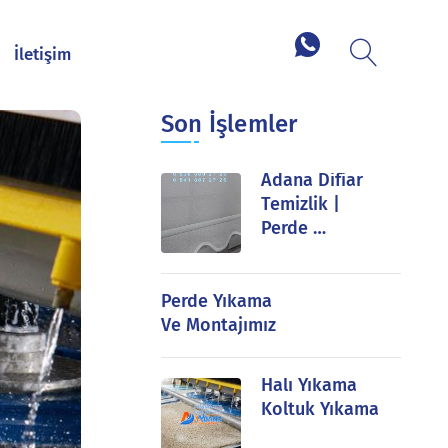
İletişim
Son İşlemler
Adana Difiar
Temizlik |
Perde …
Perde Yıkama
Ve Montajımız
Halı Yıkama
Koltuk Yıkama