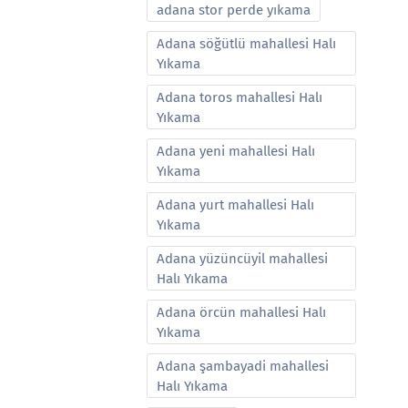
adana stor perde yıkama
Adana söğütlü mahallesi Halı
Yıkama
Adana toros mahallesi Halı
Yıkama
Adana yeni mahallesi Halı
Yıkama
Adana yurt mahallesi Halı
Yıkama
Adana yüzüncüyil mahallesi
Halı Yıkama
Adana örcün mahallesi Halı
Yıkama
Adana şambayadi mahallesi
Halı Yıkama