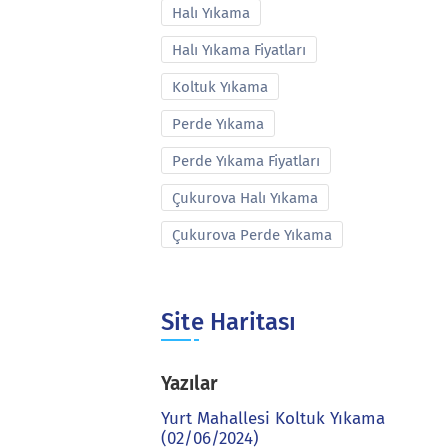
Halı Yıkama
Halı Yıkama Fiyatları
Koltuk Yıkama
Perde Yıkama
Perde Yıkama Fiyatları
Çukurova Halı Yıkama
Çukurova Perde Yıkama
Site Haritası
Yazılar
Yurt Mahallesi Koltuk Yıkama
(02/06/2024)