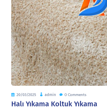
0 Comments
20/03/2025
admin
Halı Yıkama Koltuk Yıkama