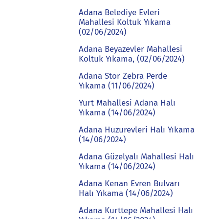
Adana Belediye Evleri
Mahallesi Koltuk Yıkama
(02/06/2024)
Adana Beyazevler Mahallesi
Koltuk Yıkama, (02/06/2024)
Adana Stor Zebra Perde
Yıkama (11/06/2024)
Yurt Mahallesi Adana Halı
Yıkama (14/06/2024)
Adana Huzurevleri Halı Yıkama
(14/06/2024)
Adana Güzelyalı Mahallesi Halı
Yıkama (14/06/2024)
Adana Kenan Evren Bulvarı
Halı Yıkama (14/06/2024)
Adana Kurttepe Mahallesi Halı