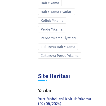
Halı Yıkama
Halı Yıkama Fiyatları
Koltuk Yıkama
Perde Yıkama
Perde Yıkama Fiyatları
Çukurova Halı Yıkama
Çukurova Perde Yıkama
Site Haritası
Yazılar
Yurt Mahallesi Koltuk Yıkama
(02/06/2024)