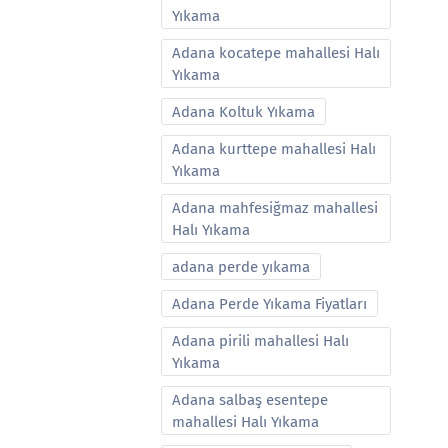
Yıkama
Adana kocatepe mahallesi Halı
Yıkama
Adana Koltuk Yıkama
Adana kurttepe mahallesi Halı
Yıkama
Adana mahfesiğmaz mahallesi
Halı Yıkama
adana perde yıkama
Adana Perde Yıkama Fiyatları
Adana pirili mahallesi Halı
Yıkama
Adana salbaş esentepe
mahallesi Halı Yıkama