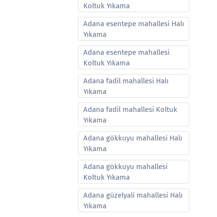
Koltuk Yıkama
Adana esentepe mahallesi Halı
Yıkama
Adana esentepe mahallesi
Koltuk Yıkama
Adana fadil mahallesi Halı
Yıkama
Adana fadil mahallesi Koltuk
Yıkama
Adana gökkuyu mahallesi Halı
Yıkama
Adana gökkuyu mahallesi
Koltuk Yıkama
Adana güzelyali mahallesi Halı
Yıkama