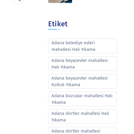
Etiket
Adana belediye evleri
mahallesi Halı Yıkama
Adana beyazevler mahallesi
Halı Yıkama
Adana beyazevler mahallesi
Koltuk Yıkama
Adana bozcalar mahallesi Halı
Yıkama
Adana dörtler mahallesi Halı
Yıkama
Adana dörtler mahallesi