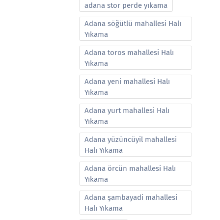
adana stor perde yıkama
Adana söğütlü mahallesi Halı
Yıkama
Adana toros mahallesi Halı
Yıkama
Adana yeni mahallesi Halı
Yıkama
Adana yurt mahallesi Halı
Yıkama
Adana yüzüncüyil mahallesi
Halı Yıkama
Adana örcün mahallesi Halı
Yıkama
Adana şambayadi mahallesi
Halı Yıkama