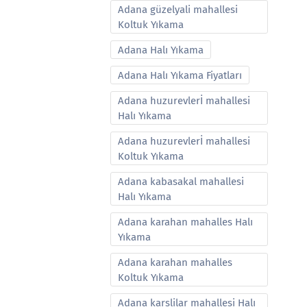
Adana güzelyali mahallesi
Koltuk Yıkama
Adana Halı Yıkama
Adana Halı Yıkama Fiyatları
Adana huzurevlerİ mahallesi
Halı Yıkama
Adana huzurevlerİ mahallesi
Koltuk Yıkama
Adana kabasakal mahallesi
Halı Yıkama
Adana karahan mahalles Halı
Yıkama
Adana karahan mahalles
Koltuk Yıkama
Adana karslilar mahallesi Halı