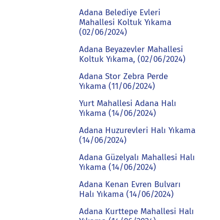
Adana Belediye Evleri
Mahallesi Koltuk Yıkama
(02/06/2024)
Adana Beyazevler Mahallesi
Koltuk Yıkama, (02/06/2024)
Adana Stor Zebra Perde
Yıkama (11/06/2024)
Yurt Mahallesi Adana Halı
Yıkama (14/06/2024)
Adana Huzurevleri Halı Yıkama
(14/06/2024)
Adana Güzelyalı Mahallesi Halı
Yıkama (14/06/2024)
Adana Kenan Evren Bulvarı
Halı Yıkama (14/06/2024)
Adana Kurttepe Mahallesi Halı