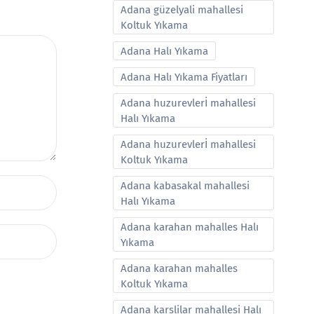
Adana güzelyali mahallesi
Koltuk Yıkama
Adana Halı Yıkama
Adana Halı Yıkama Fiyatları
Adana huzurevlerİ mahallesi
Halı Yıkama
Adana huzurevlerİ mahallesi
Koltuk Yıkama
Adana kabasakal mahallesi
Halı Yıkama
Adana karahan mahalles Halı
Yıkama
Adana karahan mahalles
Koltuk Yıkama
Adana karslilar mahallesi Halı