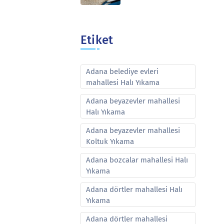
Etiket
Adana belediye evleri
mahallesi Halı Yıkama
Adana beyazevler mahallesi
Halı Yıkama
Adana beyazevler mahallesi
Koltuk Yıkama
Adana bozcalar mahallesi Halı
Yıkama
Adana dörtler mahallesi Halı
Yıkama
Adana dörtler mahallesi