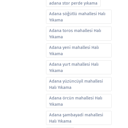
adana stor perde yıkama
Adana söğütlü mahallesi Halı
Yıkama
Adana toros mahallesi Halı
Yıkama
Adana yeni mahallesi Halı
Yıkama
Adana yurt mahallesi Halı
Yıkama
Adana yüzüncüyil mahallesi
Halı Yıkama
Adana örcün mahallesi Halı
Yıkama
Adana şambayadi mahallesi
Halı Yıkama