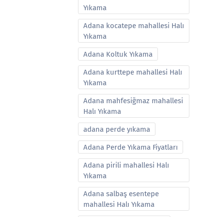
Yıkama
Adana kocatepe mahallesi Halı
Yıkama
Adana Koltuk Yıkama
Adana kurttepe mahallesi Halı
Yıkama
Adana mahfesiğmaz mahallesi
Halı Yıkama
adana perde yıkama
Adana Perde Yıkama Fiyatları
Adana pirili mahallesi Halı
Yıkama
Adana salbaş esentepe
mahallesi Halı Yıkama