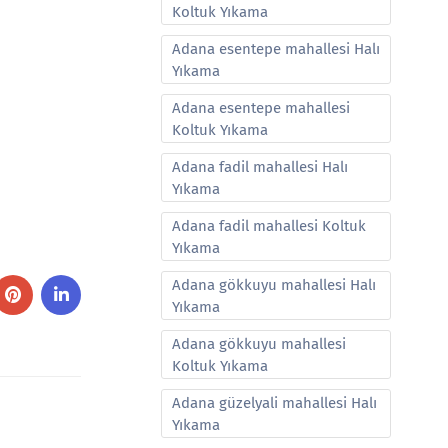
Koltuk Yıkama
Adana esentepe mahallesi Halı
Yıkama
Adana esentepe mahallesi
Koltuk Yıkama
Adana fadil mahallesi Halı
Yıkama
Adana fadil mahallesi Koltuk
Yıkama
Adana gökkuyu mahallesi Halı
Yıkama
Adana gökkuyu mahallesi
Koltuk Yıkama
Adana güzelyali mahallesi Halı
Yıkama