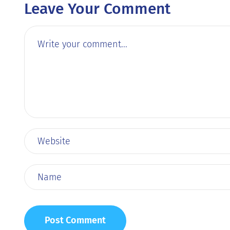
Leave Your Comment