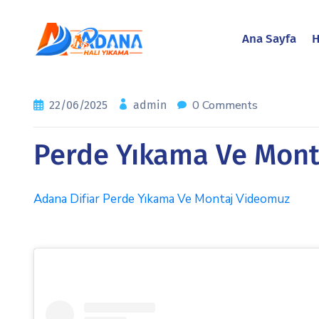
Ana Sayfa
H
0 Comments
22/06/2025
admin
Perde Yıkama Ve Mont
Adana Difiar Perde Yıkama Ve Montaj Videomuz