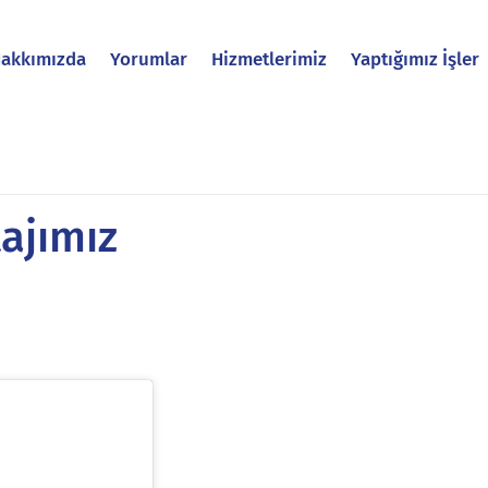
akkımızda
Yorumlar
Hizmetlerimiz
Yaptığımız İşler
ajımız