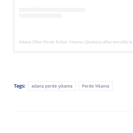
Tags:
adana perde yıkama
Perde Yıkama