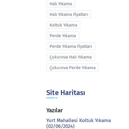
Halı Yıkama
Halı Yıkama Fiyatları
Koltuk Yıkama
Perde Yıkama
Perde Yıkama Fiyatları
Çukurova Halı Yıkama
Çukurova Perde Yıkama
Site Haritası
Yazılar
Yurt Mahallesi Koltuk Yıkama
(02/06/2024)