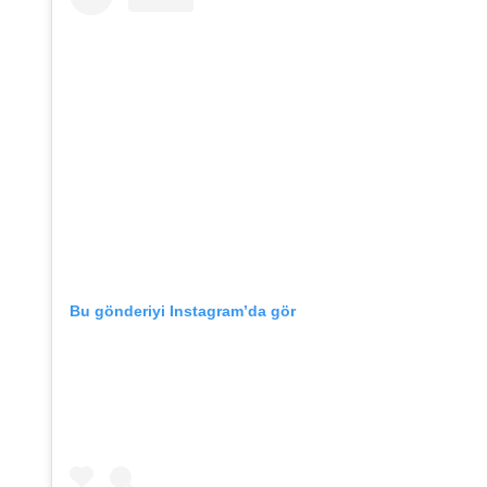
Bu gönderiyi Instagram’da gör