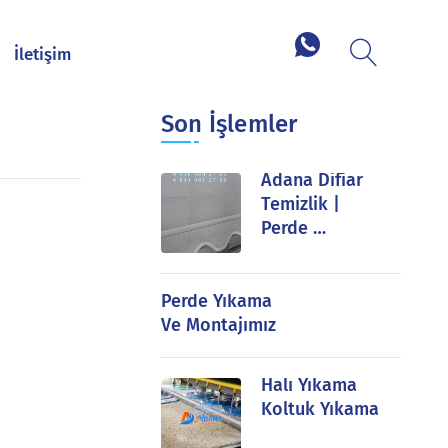
İletişim
Son İşlemler
Adana Difiar
Temizlik |
Perde …
Perde Yıkama
Ve Montajımız
Halı Yıkama
Koltuk Yıkama