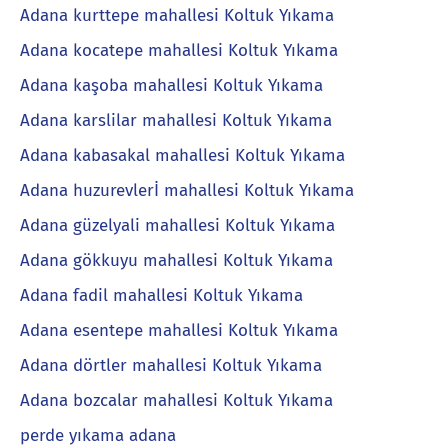
Adana kurttepe mahallesi Koltuk Yıkama
Adana kocatepe mahallesi Koltuk Yıkama
Adana kaşoba mahallesi Koltuk Yıkama
Adana karslilar mahallesi Koltuk Yıkama
Adana kabasakal mahallesi Koltuk Yıkama
Adana huzurevlerİ mahallesi Koltuk Yıkama
Adana güzelyali mahallesi Koltuk Yıkama
Adana gökkuyu mahallesi Koltuk Yıkama
Adana fadil mahallesi Koltuk Yıkama
Adana esentepe mahallesi Koltuk Yıkama
Adana dörtler mahallesi Koltuk Yıkama
Adana bozcalar mahallesi Koltuk Yıkama
perde yıkama adana