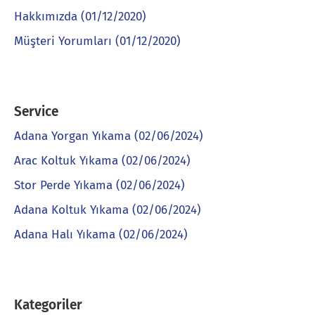
Hakkımızda (01/12/2020)
Müşteri Yorumları (01/12/2020)
Service
Adana Yorgan Yıkama (02/06/2024)
Arac Koltuk Yıkama (02/06/2024)
Stor Perde Yıkama (02/06/2024)
Adana Koltuk Yıkama (02/06/2024)
Adana Halı Yıkama (02/06/2024)
Kategoriler