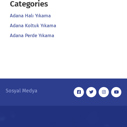
Categories
Adana Halı Yıkama
Adana Koltuk Yıkama
Adana Perde Yıkama
Sosyal Medya