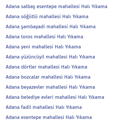
Adana salbaş esentepe mahallesi Halı Yıkama
Adana söğütlü mahallesi Halı Yıkama
Adana şambayadi mahallesi Halı Yıkama
Adana toros mahallesi Halı Yıkama
Adana yeni mahallesi Halı Yıkama
Adana yüzüncüyil mahallesi Halı Yıkama
Adana dörtler mahallesi Halı Yıkama
Adana bozcalar mahallesi Halı Yıkama
Adana beyazevler mahallesi Halı Yıkama
Adana belediye evleri mahallesi Halı Yıkama
Adana fadil mahallesi Halı Yıkama
Adana esentepe mahallesi Halı Yıkama