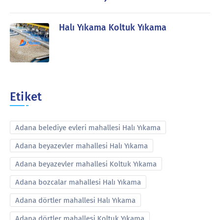
Halı Yıkama Koltuk Yıkama
Etiket
Adana belediye evleri mahallesi Halı Yıkama
Adana beyazevler mahallesi Halı Yıkama
Adana beyazevler mahallesi Koltuk Yıkama
Adana bozcalar mahallesi Halı Yıkama
Adana dörtler mahallesi Halı Yıkama
Adana dörtler mahallesi Koltuk Yıkama