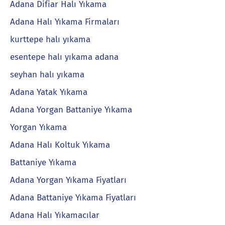
Adana Difiar Halı Yıkama
Adana Halı Yıkama Firmaları
kurttepe halı yıkama
esentepe halı yıkama adana
seyhan halı yıkama
Adana Yatak Yıkama
Adana Yorgan Battaniye Yıkama
Yorgan Yıkama
Adana Halı Koltuk Yıkama
Battaniye Yıkama
Adana Yorgan Yıkama Fiyatları
Adana Battaniye Yıkama Fiyatları
Adana Halı Yıkamacılar