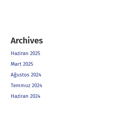
Archives
Haziran 2025
Mart 2025
Ağustos 2024
Temmuz 2024
Haziran 2024