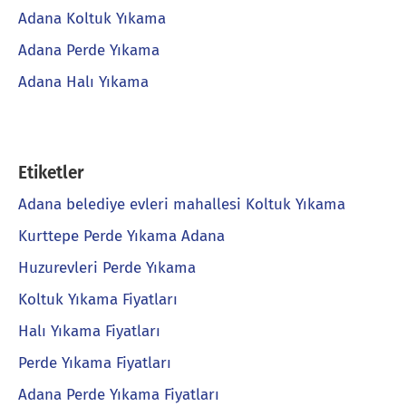
Adana Koltuk Yıkama
Adana Perde Yıkama
Adana Halı Yıkama
Etiketler
Adana belediye evleri mahallesi Koltuk Yıkama
Kurttepe Perde Yıkama Adana
Huzurevleri Perde Yıkama
Koltuk Yıkama Fiyatları
Halı Yıkama Fiyatları
Perde Yıkama Fiyatları
Adana Perde Yıkama Fiyatları