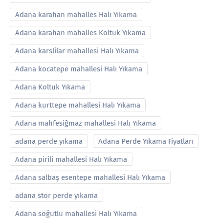
Adana karahan mahalles Halı Yıkama
Adana karahan mahalles Koltuk Yıkama
Adana karslilar mahallesi Halı Yıkama
Adana kocatepe mahallesi Halı Yıkama
Adana Koltuk Yıkama
Adana kurttepe mahallesi Halı Yıkama
Adana mahfesiğmaz mahallesi Halı Yıkama
adana perde yıkama
Adana Perde Yıkama Fiyatları
Adana pirili mahallesi Halı Yıkama
Adana salbaş esentepe mahallesi Halı Yıkama
adana stor perde yıkama
Adana söğütlü mahallesi Halı Yıkama