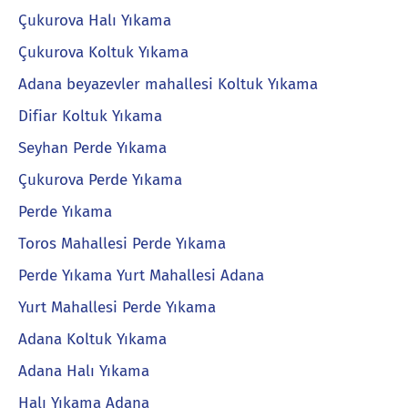
Çukurova Halı Yıkama
Çukurova Koltuk Yıkama
Adana beyazevler mahallesi Koltuk Yıkama
Difiar Koltuk Yıkama
Seyhan Perde Yıkama
Çukurova Perde Yıkama
Perde Yıkama
Toros Mahallesi Perde Yıkama
Perde Yıkama Yurt Mahallesi Adana
Yurt Mahallesi Perde Yıkama
Adana Koltuk Yıkama
Adana Halı Yıkama
Halı Yıkama Adana