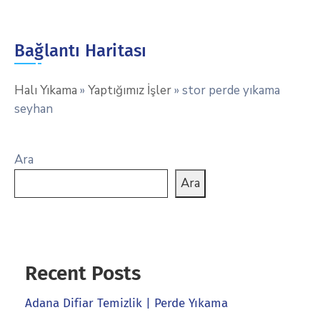
Bağlantı Haritası
Halı Yıkama
»
Yaptığımız İşler
»
stor perde yıkama
seyhan
Ara
Ara
Recent Posts
Adana Difiar Temizlik | Perde Yıkama