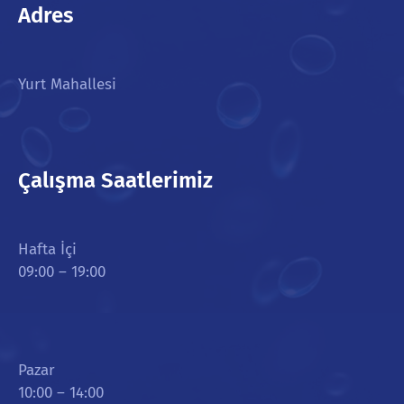
Adres
Yurt Mahallesi
Çalışma Saatlerimiz
Hafta İçi
09:00 – 19:00
Pazar
10:00 – 14:00