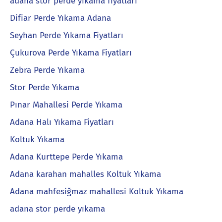
adana stor perde yıkama fiyatları
Difiar Perde Yıkama Adana
Seyhan Perde Yıkama Fiyatları
Çukurova Perde Yıkama Fiyatları
Zebra Perde Yıkama
Stor Perde Yıkama
Pınar Mahallesi Perde Yıkama
Adana Halı Yıkama Fiyatları
Koltuk Yıkama
Adana Kurttepe Perde Yıkama
Adana karahan mahalles Koltuk Yıkama
Adana mahfesiğmaz mahallesi Koltuk Yıkama
adana stor perde yıkama