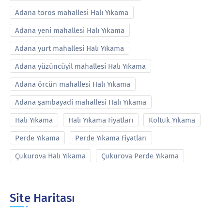
Adana toros mahallesi Halı Yıkama
Adana yeni mahallesi Halı Yıkama
Adana yurt mahallesi Halı Yıkama
Adana yüzüncüyil mahallesi Halı Yıkama
Adana örcün mahallesi Halı Yıkama
Adana şambayadi mahallesi Halı Yıkama
Halı Yıkama
Halı Yıkama Fiyatları
Koltuk Yıkama
Perde Yıkama
Perde Yıkama Fiyatları
Çukurova Halı Yıkama
Çukurova Perde Yıkama
Site Haritası