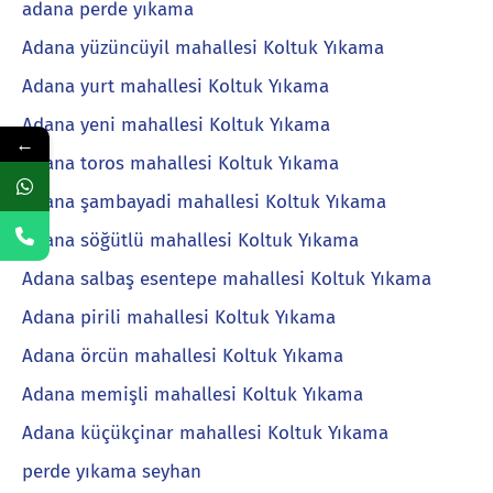
adana perde yıkama
Adana yüzüncüyil mahallesi Koltuk Yıkama
Adana yurt mahallesi Koltuk Yıkama
Adana yeni mahallesi Koltuk Yıkama
←
Adana toros mahallesi Koltuk Yıkama
Adana şambayadi mahallesi Koltuk Yıkama
Adana söğütlü mahallesi Koltuk Yıkama
Adana salbaş esentepe mahallesi Koltuk Yıkama
Adana pirili mahallesi Koltuk Yıkama
Adana örcün mahallesi Koltuk Yıkama
Adana memişli mahallesi Koltuk Yıkama
Adana küçükçinar mahallesi Koltuk Yıkama
perde yıkama seyhan