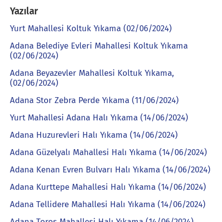
Yazılar
Yurt Mahallesi Koltuk Yıkama (02/06/2024)
Adana Belediye Evleri Mahallesi Koltuk Yıkama
(02/06/2024)
Adana Beyazevler Mahallesi Koltuk Yıkama,
(02/06/2024)
Adana Stor Zebra Perde Yıkama (11/06/2024)
Yurt Mahallesi Adana Halı Yıkama (14/06/2024)
Adana Huzurevleri Halı Yıkama (14/06/2024)
Adana Güzelyalı Mahallesi Halı Yıkama (14/06/2024)
Adana Kenan Evren Bulvarı Halı Yıkama (14/06/2024)
Adana Kurttepe Mahallesi Halı Yıkama (14/06/2024)
Adana Tellidere Mahallesi Halı Yıkama (14/06/2024)
Adana Toros Mahallesi Halı Yıkama (14/06/2024)