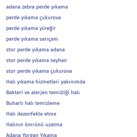
adana zebra perde yıkama
perde yıkama çukurova
perde yıkama yüreğir
perde yıkama sarıçam
stor perde yıkama adana
stor perde yıkama seyhan
stor perde yıkama çukurova
Halı yıkama hizmetleri yakınımda
Bakteri ve alerjen temizliği halı
Buharlı halı temizleme
Halı dezenfekte etme
Halının ömrünü uzatma
Adana Yorgan Yıkama