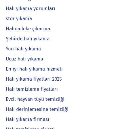
Halı yıkama yorumları
stor yıkama
Halıda leke çıkarma
Şehirde halı yıkama
Yün halı yıkama
Ucuz halı yıkama
En iyi halı yıkama hizmeti
Halı yıkama fiyatları 2025
Halı temizleme fiyatları
Evcil hayvan tüyü temizliği
Halı derinlemesine temizliği
Halı yıkama firması