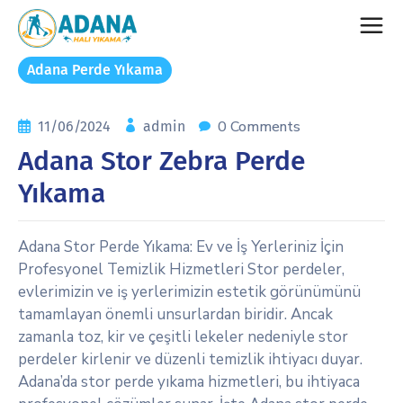
Adana Perde Yıkama
0 Comments
11/06/2024
admin
Adana Stor Zebra Perde
Yıkama
Adana Stor Perde Yıkama: Ev ve İş Yerleriniz İçin
Profesyonel Temizlik Hizmetleri Stor perdeler,
evlerimizin ve iş yerlerimizin estetik görünümünü
tamamlayan önemli unsurlardan biridir. Ancak
zamanla toz, kir ve çeşitli lekeler nedeniyle stor
perdeler kirlenir ve düzenli temizlik ihtiyacı duyar.
Adana’da stor perde yıkama hizmetleri, bu ihtiyaca