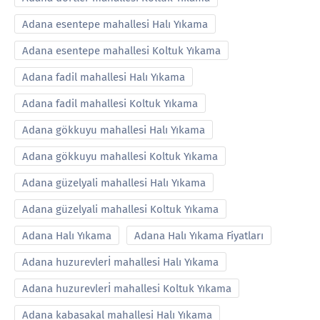
Adana esentepe mahallesi Halı Yıkama
Adana esentepe mahallesi Koltuk Yıkama
Adana fadil mahallesi Halı Yıkama
Adana fadil mahallesi Koltuk Yıkama
Adana gökkuyu mahallesi Halı Yıkama
Adana gökkuyu mahallesi Koltuk Yıkama
Adana güzelyali mahallesi Halı Yıkama
Adana güzelyali mahallesi Koltuk Yıkama
Adana Halı Yıkama
Adana Halı Yıkama Fiyatları
Adana huzurevlerİ mahallesi Halı Yıkama
Adana huzurevlerİ mahallesi Koltuk Yıkama
Adana kabasakal mahallesi Halı Yıkama