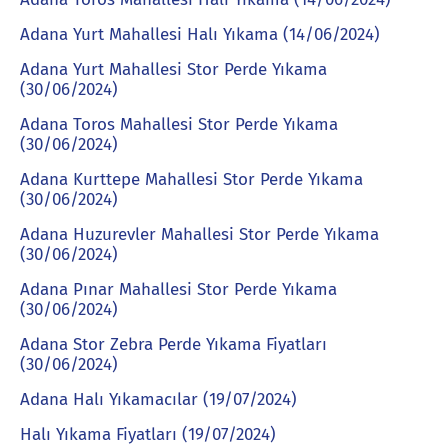
Adana Yurt Mahallesi Halı Yıkama (14/06/2024)
Adana Yurt Mahallesi Stor Perde Yıkama
(30/06/2024)
Adana Toros Mahallesi Stor Perde Yıkama
(30/06/2024)
Adana Kurttepe Mahallesi Stor Perde Yıkama
(30/06/2024)
Adana Huzurevler Mahallesi Stor Perde Yıkama
(30/06/2024)
Adana Pınar Mahallesi Stor Perde Yıkama
(30/06/2024)
Adana Stor Zebra Perde Yıkama Fiyatları
(30/06/2024)
Adana Halı Yıkamacılar (19/07/2024)
Halı Yıkama Fiyatları (19/07/2024)