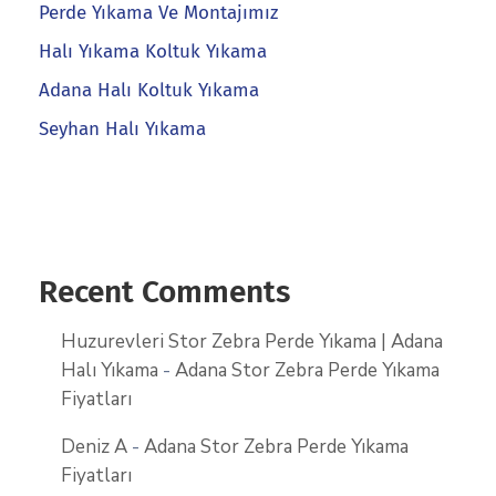
Perde Yıkama Ve Montajımız
Halı Yıkama Koltuk Yıkama
Adana Halı Koltuk Yıkama
Seyhan Halı Yıkama
Recent Comments
Huzurevleri Stor Zebra Perde Yıkama | Adana
Halı Yıkama
-
Adana Stor Zebra Perde Yıkama
Fiyatları
Deniz A
-
Adana Stor Zebra Perde Yıkama
Fiyatları