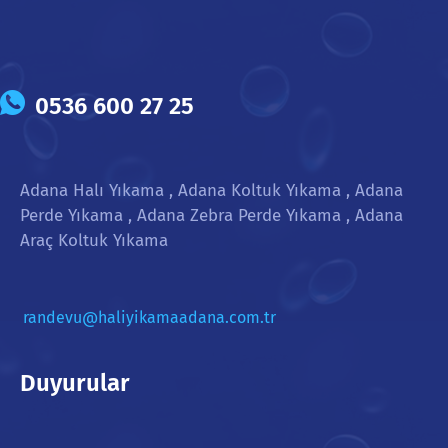
0536 600 27 25
Adana Halı Yıkama , Adana Koltuk Yıkama , Adana
Perde Yıkama , Adana Zebra Perde Yıkama , Adana
Araç Koltuk Yıkama
randevu@haliyikamaadana.com.tr
Duyurular