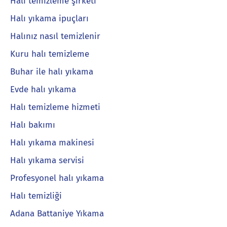
Halı temizleme şirketi
Halı yıkama ipuçları
Halınız nasıl temizlenir
Kuru halı temizleme
Buhar ile halı yıkama
Evde halı yıkama
Halı temizleme hizmeti
Halı bakımı
Halı yıkama makinesi
Halı yıkama servisi
Profesyonel halı yıkama
Halı temizliği
Adana Battaniye Yıkama