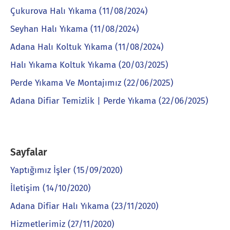
Çukurova Halı Yıkama (11/08/2024)
Seyhan Halı Yıkama (11/08/2024)
Adana Halı Koltuk Yıkama (11/08/2024)
Halı Yıkama Koltuk Yıkama (20/03/2025)
Perde Yıkama Ve Montajımız (22/06/2025)
Adana Difiar Temizlik | Perde Yıkama (22/06/2025)
Sayfalar
Yaptığımız İşler (15/09/2020)
İletişim (14/10/2020)
Adana Difiar Halı Yıkama (23/11/2020)
Hizmetlerimiz (27/11/2020)