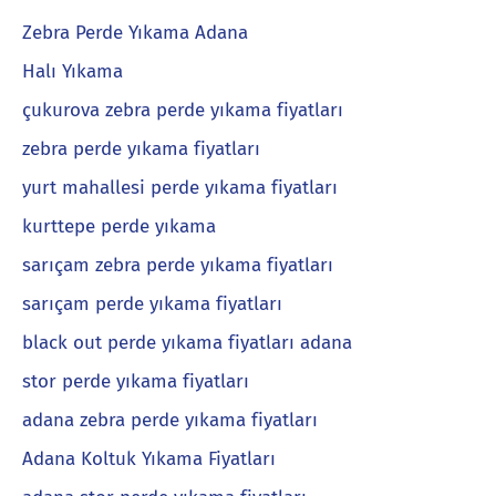
Zebra Perde Yıkama Adana
Halı Yıkama
çukurova zebra perde yıkama fiyatları
zebra perde yıkama fiyatları
yurt mahallesi perde yıkama fiyatları
kurttepe perde yıkama
sarıçam zebra perde yıkama fiyatları
sarıçam perde yıkama fiyatları
black out perde yıkama fiyatları adana
stor perde yıkama fiyatları
adana zebra perde yıkama fiyatları
Adana Koltuk Yıkama Fiyatları