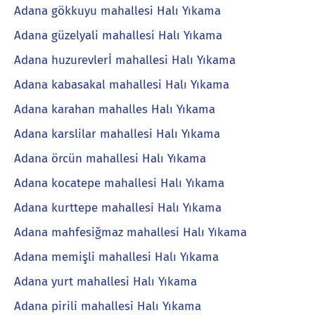
Adana gökkuyu mahallesi Halı Yıkama
Adana güzelyali mahallesi Halı Yıkama
Adana huzurevlerİ mahallesi Halı Yıkama
Adana kabasakal mahallesi Halı Yıkama
Adana karahan mahalles Halı Yıkama
Adana karslilar mahallesi Halı Yıkama
Adana örcün mahallesi Halı Yıkama
Adana kocatepe mahallesi Halı Yıkama
Adana kurttepe mahallesi Halı Yıkama
Adana mahfesiğmaz mahallesi Halı Yıkama
Adana memişli mahallesi Halı Yıkama
Adana yurt mahallesi Halı Yıkama
Adana pirili mahallesi Halı Yıkama